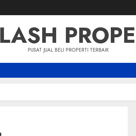
LASH PROP
PUSAT JUAL BELI PROPERTI TERBAIK