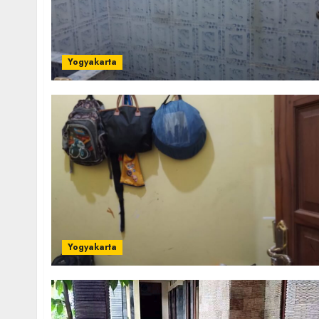
Yogyakarta
Yogyakarta