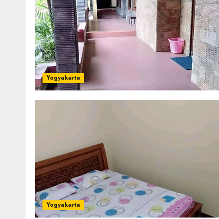
Yogyakarta
Yogyakarta