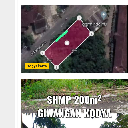
Yogyakarta