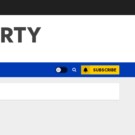
ERTY
SUBSCRIBE