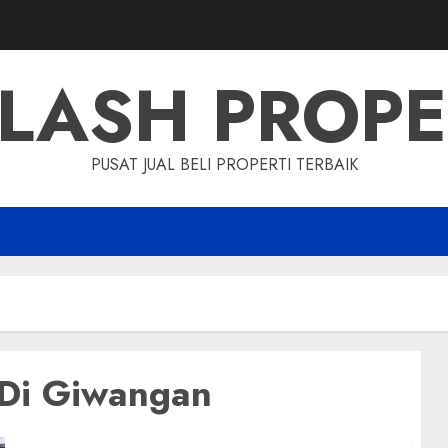
LASH PROP
PUSAT JUAL BELI PROPERTI TERBAIK
 Di Giwangan