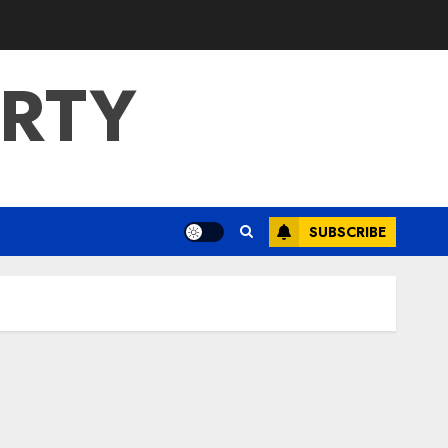
ERTY
SUBSCRIBE