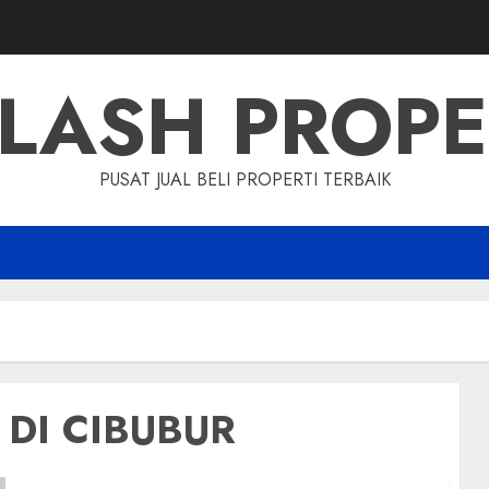
LASH PROP
PUSAT JUAL BELI PROPERTI TERBAIK
DI CIBUBUR