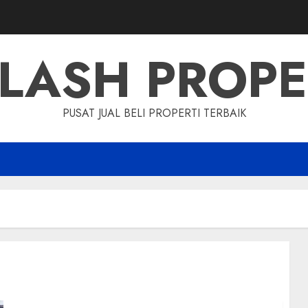
LASH PROP
PUSAT JUAL BELI PROPERTI TERBAIK