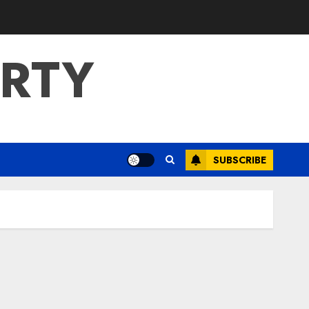
ERTY
SUBSCRIBE