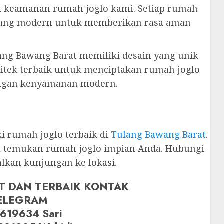
 keamanan rumah joglo kami. Setiap rumah
 yang modern untuk memberikan rasa aman
lang Bawang Barat memiliki desain yang unik
itek terbaik untuk menciptakan rumah joglo
engan kenyamanan modern.
 rumah joglo terbaik di
Tulang Bawang Barat
.
n temukan rumah joglo impian Anda. Hubungi
alkan kunjungan ke lokasi.
T DAN TERBAIK KONTAK
ELEGRAM
619634 Sari