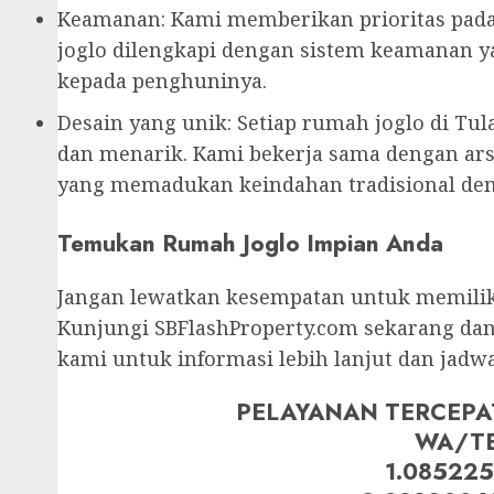
Keamanan: Kami memberikan prioritas pada
joglo dilengkapi dengan sistem keamanan
kepada penghuninya.
Desain yang unik: Setiap rumah joglo di Tu
dan menarik. Kami bekerja sama dengan ars
yang memadukan keindahan tradisional d
Temukan Rumah Joglo Impian Anda
Jangan lewatkan kesempatan untuk memiliki
Kunjungi SBFlashProperty.com sekarang da
kami untuk informasi lebih lanjut dan jadw
PELAYANAN TERCEPA
WA/T
1.085225