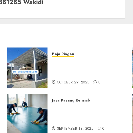
381285 Wakidi
Baja Ringan
Jasa Pemasangan Kanopi
Baja Ringan Termurah Di
Sleman
OCTOBER 29, 2025
0
Jasa Pasang Keramik
Jasa Pasang Keramik
Termurah Di Sleman
0882006381285
SEPTEMBER 18, 2025
0