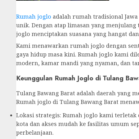
Rumah joglo
adalah rumah tradisional Jawa 
unik. Dengan atap limasan yang menjulang 
joglo menciptakan suasana yang hangat da
Kami menawarkan rumah joglo dengan se
gaya hidup masa kini. Rumah joglo kami dil
modern, kamar mandi yang nyaman, dan ta
Keunggulan Rumah Joglo di Tulang Baw
Tulang Bawang Barat adalah daerah yang me
Rumah joglo di Tulang Bawang Barat menaw
Lokasi strategis: Rumah joglo kami terletak 
kota dan akses mudah ke fasilitas umum sep
perbelanjaan.