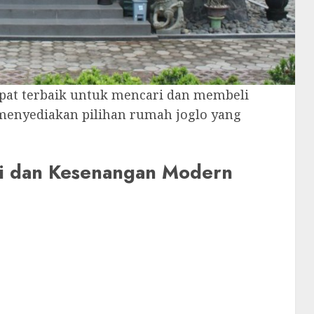
mpat terbaik untuk mencari dan membeli
menyediakan pilihan rumah joglo yang
si dan Kesenangan Modern