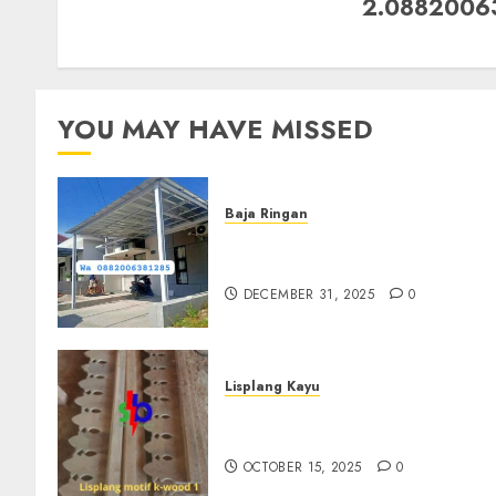
2.0882006
YOU MAY HAVE MISSED
Baja Ringan
Jasa Pasang Kanopi Baja
Ringan Terdekat Di Sewon
DECEMBER 31, 2025
0
Lisplang Kayu
Jual lisplang Kayu Termurah
Di Klaten 0882006381285
OCTOBER 15, 2025
0