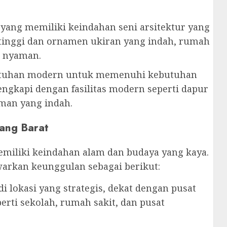
yang memiliki keindahan seni arsitektur yang
tinggi dan ornamen ukiran yang indah, rumah
n nyaman.
ntuhan modern untuk memenuhi kebutuhan
engkapi dengan fasilitas modern seperti dapur
man yang indah.
ang Barat
miliki keindahan alam dan budaya yang kaya.
arkan keunggulan sebagai berikut:
di lokasi yang strategis, dekat dengan pusat
erti sekolah, rumah sakit, dan pusat