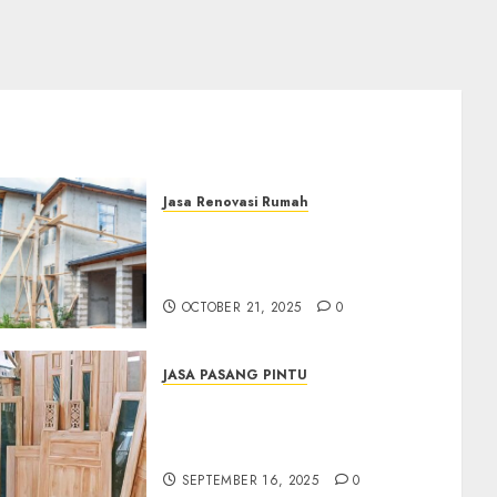
Jasa Renovasi Rumah
Jasa Renovasi Rumah
Professional Di Bantul
0882006381285
OCTOBER 21, 2025
0
JASA PASANG PINTU
Jasa Pasang Pintu
Profesional Di Bantul Jogja
0882006381285
SEPTEMBER 16, 2025
0