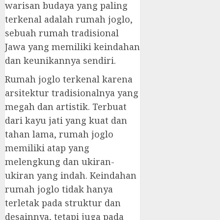
warisan budaya yang paling
terkenal adalah rumah joglo,
sebuah rumah tradisional
Jawa yang memiliki keindahan
dan keunikannya sendiri.
Rumah joglo terkenal karena
arsitektur tradisionalnya yang
megah dan artistik. Terbuat
dari kayu jati yang kuat dan
tahan lama, rumah joglo
memiliki atap yang
melengkung dan ukiran-
ukiran yang indah. Keindahan
rumah joglo tidak hanya
terletak pada struktur dan
desainnya, tetapi juga pada