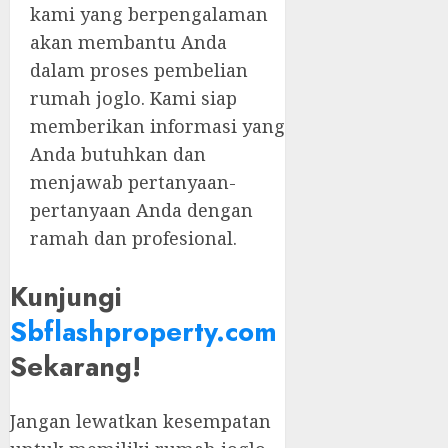
kami yang berpengalaman
akan membantu Anda
dalam proses pembelian
rumah joglo. Kami siap
memberikan informasi yang
Anda butuhkan dan
menjawab pertanyaan-
pertanyaan Anda dengan
ramah dan profesional.
Kunjungi
Sbflashproperty.com
Sekarang!
Jangan lewatkan kesempatan