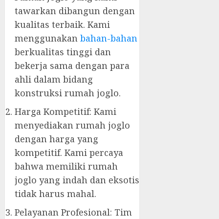
tawarkan dibangun dengan
kualitas terbaik. Kami
menggunakan
bahan-bahan
berkualitas tinggi dan
bekerja sama dengan para
ahli dalam bidang
konstruksi rumah joglo.
Harga Kompetitif: Kami
menyediakan rumah joglo
dengan harga yang
kompetitif. Kami percaya
bahwa memiliki rumah
joglo yang indah dan eksotis
tidak harus mahal.
Pelayanan Profesional: Tim