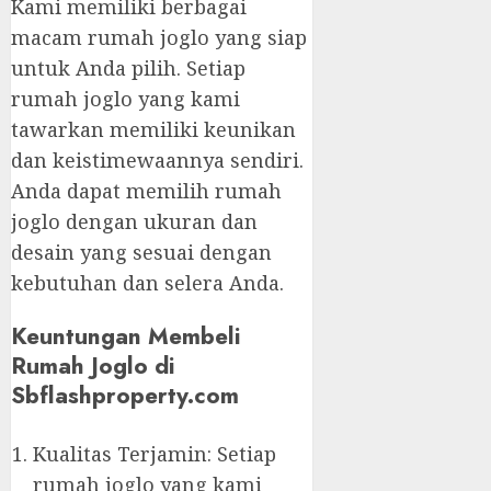
Kami memiliki berbagai
macam rumah joglo yang siap
untuk Anda pilih. Setiap
rumah joglo yang kami
tawarkan memiliki keunikan
dan keistimewaannya sendiri.
Anda dapat memilih rumah
joglo dengan ukuran dan
desain yang sesuai dengan
kebutuhan dan selera Anda.
Keuntungan Membeli
Rumah Joglo di
Sbflashproperty.com
Kualitas Terjamin: Setiap
rumah joglo yang kami