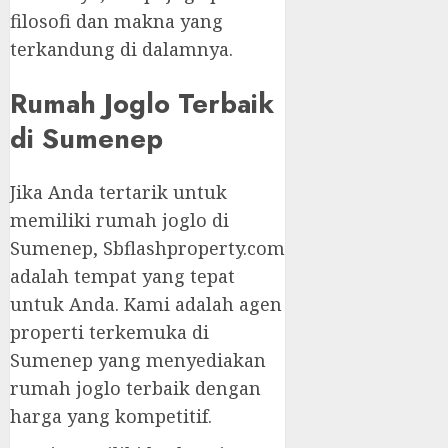
filosofi dan makna yang
terkandung di dalamnya.
Rumah Joglo Terbaik
di Sumenep
Jika Anda tertarik untuk
memiliki rumah joglo di
Sumenep, Sbflashproperty.com
adalah tempat yang tepat
untuk Anda. Kami adalah agen
properti terkemuka di
Sumenep yang menyediakan
rumah joglo terbaik dengan
harga yang kompetitif.