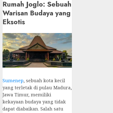
Rumah Joglo: Sebuah
Warisan Budaya yang
Eksotis
Sumenep
, sebuah kota kecil
yang terletak di pulau Madura,
Jawa Timur, memiliki
kekayaan budaya yang tidak
dapat diabaikan. Salah satu