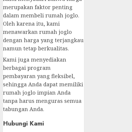
merupakan faktor penting
dalam membeli rumah joglo.
Oleh karena itu, kami
menawarkan rumah joglo
dengan harga yang terjangkau
namun tetap berkualitas.
Kami juga menyediakan
berbagai program
pembayaran yang fleksibel,
sehingga Anda dapat memiliki
rumah joglo impian Anda
tanpa harus menguras semua
tabungan Anda.
Hubungi Kami