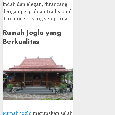
indah dan elegan, dirancang
dengan perpaduan tradisional
dan modern yang sempurna.
Rumah Joglo yang
Berkualitas
Rumah joglo
merupakan salah