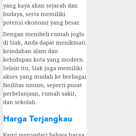
yang kaya akan sejarah dan
budaya, serta memiliki
potensi ekonomi yang besar.
Dengan membeli rumah joglo
di Siak, Anda dapat menikmati
keindahan alam dan
kehidupan kota yang modern.
Selain itu, Siak juga memiliki
akses yang mudah ke berbagai
fasilitas umum, seperti pusat
perbelanjaan, rumah sakit,
dan sekolah.
Harga Terjangkau
Kami menyadari bahwa harga