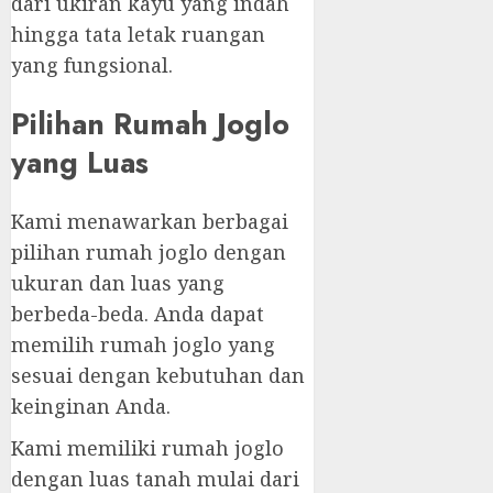
dari ukiran kayu yang indah
hingga tata letak ruangan
yang fungsional.
Pilihan Rumah Joglo
yang Luas
Kami menawarkan berbagai
pilihan rumah joglo dengan
ukuran dan luas yang
berbeda-beda. Anda dapat
memilih rumah joglo yang
sesuai dengan kebutuhan dan
keinginan Anda.
Kami memiliki rumah joglo
dengan luas tanah mulai dari