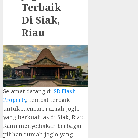
Terbaik
Di Siak,
Riau
Selamat datang di
SB Flash
Property
, tempat terbaik
untuk mencari rumah joglo
yang berkualitas di Siak, Riau.
Kami menyediakan berbagai
pilihan rumah joglo yang