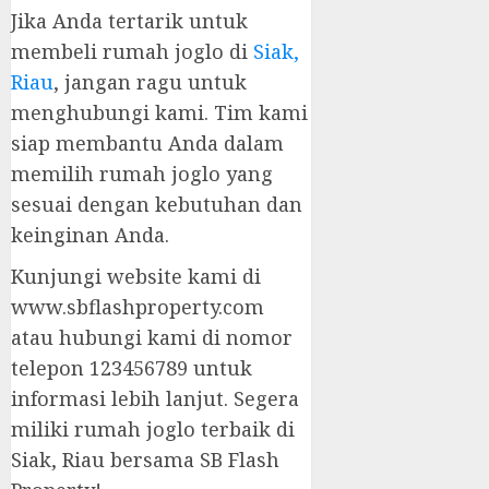
Jika Anda tertarik untuk
membeli rumah joglo di
Siak,
Riau
, jangan ragu untuk
menghubungi kami. Tim kami
siap membantu Anda dalam
memilih rumah joglo yang
sesuai dengan kebutuhan dan
keinginan Anda.
Kunjungi website kami di
www.sbflashproperty.com
atau hubungi kami di nomor
telepon 123456789 untuk
informasi lebih lanjut. Segera
miliki rumah joglo terbaik di
Siak, Riau bersama SB Flash