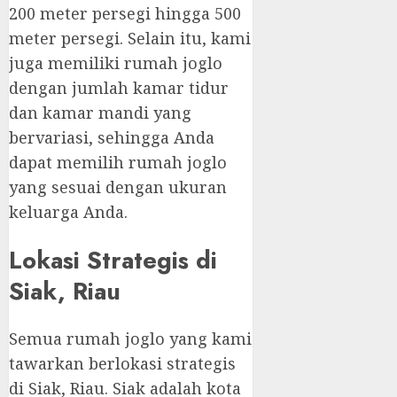
200 meter persegi hingga 500
meter persegi. Selain itu, kami
juga memiliki rumah joglo
dengan jumlah kamar tidur
dan kamar mandi yang
bervariasi, sehingga Anda
dapat memilih rumah joglo
yang sesuai dengan ukuran
keluarga Anda.
Lokasi Strategis di
Siak, Riau
Semua rumah joglo yang kami
tawarkan berlokasi strategis
di Siak, Riau. Siak adalah kota