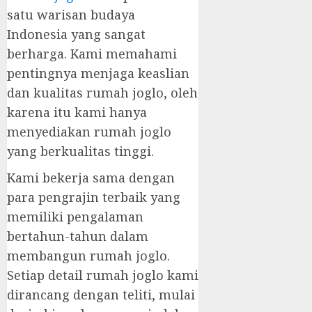
satu warisan budaya
Indonesia yang sangat
berharga. Kami memahami
pentingnya menjaga keaslian
dan kualitas rumah joglo, oleh
karena itu kami hanya
menyediakan rumah joglo
yang berkualitas tinggi.
Kami bekerja sama dengan
para pengrajin terbaik yang
memiliki pengalaman
bertahun-tahun dalam
membangun rumah joglo.
Setiap detail rumah joglo kami
dirancang dengan teliti, mulai