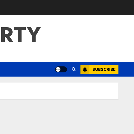
ERTY
SUBSCRIBE