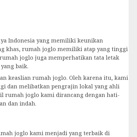
aya Indonesia yang memiliki keunikan
ang khas, rumah joglo memiliki atap yang tinggi
 rumah joglo juga memperhatikan tata letak
yang baik.
 keaslian rumah joglo. Oleh karena itu, kami
i dan melibatkan pengrajin lokal yang ahli
l rumah joglo kami dirancang dengan hati-
an dan indah.
ah joglo kami menjadi yang terbaik di