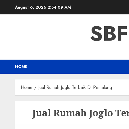
Skip
August 6, 2026
2:54:10 AM
to
content
SBF
HOME
Home
Jual Rumah Joglo Terbaik Di Pemalang
Jual Rumah Joglo Te