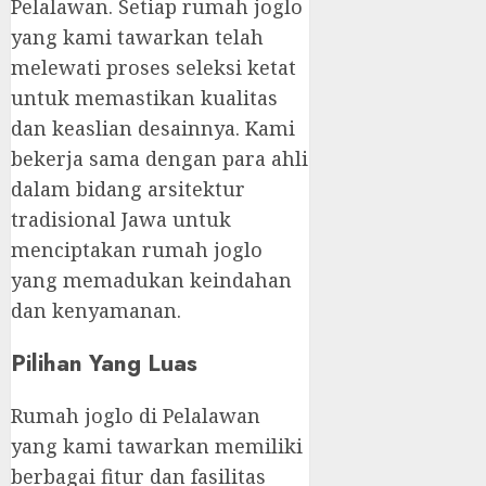
Pelalawan. Setiap rumah joglo
yang kami tawarkan telah
melewati proses seleksi ketat
untuk memastikan kualitas
dan keaslian desainnya. Kami
bekerja sama dengan para ahli
dalam bidang arsitektur
tradisional Jawa untuk
menciptakan rumah joglo
yang memadukan keindahan
dan kenyamanan.
Pilihan Yang Luas
Rumah joglo di Pelalawan
yang kami tawarkan memiliki
berbagai fitur dan fasilitas