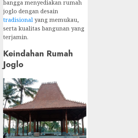
bangga menyediakan rumah
joglo dengan desain
tradisional
yang memukau,
serta kualitas bangunan yang
terjamin.
Keindahan Rumah
Joglo