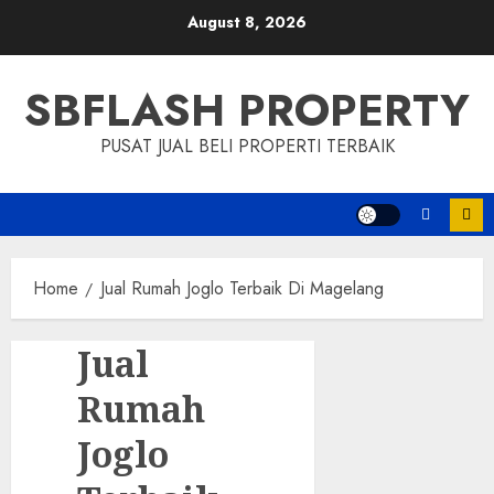
Skip
August 8, 2026
to
content
SBFLASH PROPERTY
PUSAT JUAL BELI PROPERTI TERBAIK
Home
Jual Rumah Joglo Terbaik Di Magelang
Jual
Rumah
Joglo