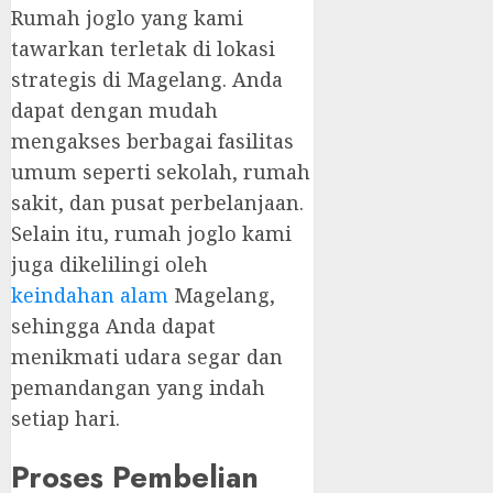
Rumah joglo yang kami
tawarkan terletak di lokasi
strategis di Magelang. Anda
dapat dengan mudah
mengakses berbagai fasilitas
umum seperti sekolah, rumah
sakit, dan pusat perbelanjaan.
Selain itu, rumah joglo kami
juga dikelilingi oleh
keindahan alam
Magelang,
sehingga Anda dapat
menikmati udara segar dan
pemandangan yang indah
setiap hari.
Proses Pembelian