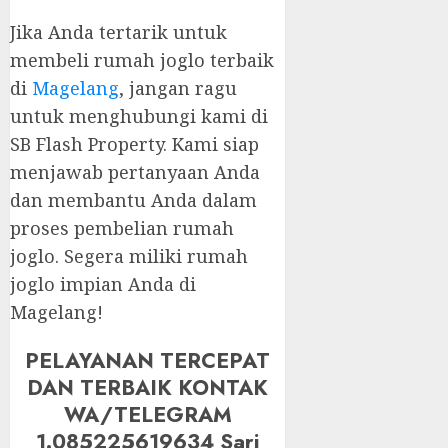
Jika Anda tertarik untuk
membeli rumah joglo terbaik
di
Magelang
, jangan ragu
untuk menghubungi kami di
SB Flash Property. Kami siap
menjawab pertanyaan Anda
dan membantu Anda dalam
proses pembelian rumah
joglo. Segera miliki rumah
joglo impian Anda di
Magelang!
PELAYANAN TERCEPAT
DAN TERBAIK KONTAK
WA/TELEGRAM
1.085225619634 Sari