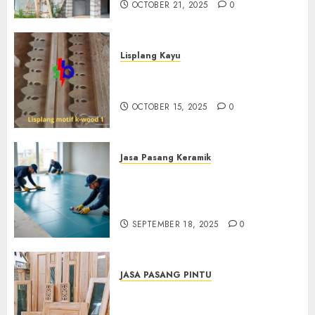
OCTOBER 21, 2025
0
Lisplang Kayu
Jual lisplang Kayu Termurah
Di Klaten 0882006381285
OCTOBER 15, 2025
0
Jasa Pasang Keramik
Jasa Pasang Keramik
Termurah Di Sleman
0882006381285
SEPTEMBER 18, 2025
0
JASA PASANG PINTU
Jasa Pasang Pintu Profesional
Di Bantul Jogja 0882006381285