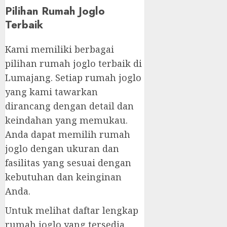
Pilihan Rumah Joglo
Terbaik
Kami memiliki berbagai
pilihan rumah joglo terbaik di
Lumajang. Setiap rumah joglo
yang kami tawarkan
dirancang dengan detail dan
keindahan yang memukau.
Anda dapat memilih rumah
joglo dengan ukuran dan
fasilitas yang sesuai dengan
kebutuhan dan keinginan
Anda.
Untuk melihat daftar lengkap
rumah joglo yang tersedia,