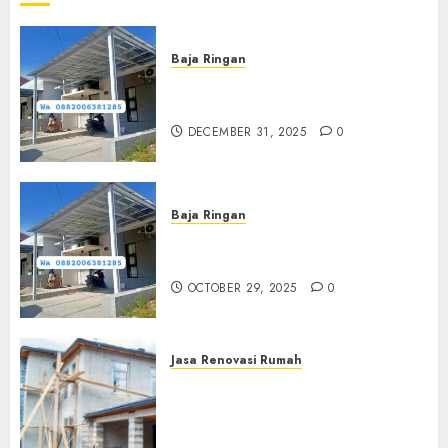
Baja Ringan
Jasa Pasang Kanopi Baja
Ringan Terdekat Di Sewon
DECEMBER 31, 2025
0
Baja Ringan
Jasa Pemasangan Kanopi Baja
Ringan Termurah Di Sleman
OCTOBER 29, 2025
0
Jasa Renovasi Rumah
Jasa Renovasi Rumah
Professional Di Bantul
0882006381285