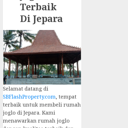
Terbaik
Di Jepara
Selamat datang di
SBFlashProperty.com
, tempat
terbaik untuk membeli rumah
joglo di Jepara. Kami
menawarkan rumah joglo