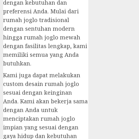
dengan kebutuhan dan
preferensi Anda. Mulai dari
rumah joglo tradisional
dengan sentuhan modern
hingga rumah joglo mewah
dengan fasilitas lengkap, kami
memiliki semua yang Anda
butuhkan.
Kami juga dapat melakukan
custom desain rumah joglo
sesuai dengan keinginan
Anda. Kami akan bekerja sama
dengan Anda untuk
menciptakan rumah joglo
impian yang sesuai dengan
gaya hidup dan kebutuhan