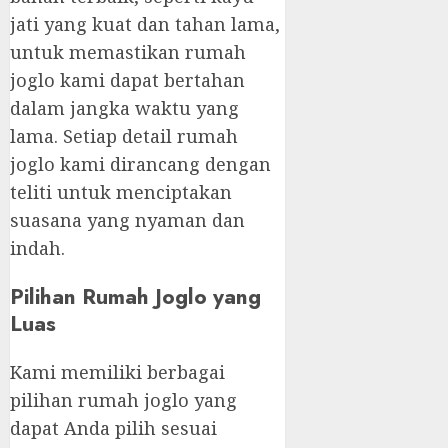
jati yang kuat dan tahan lama,
untuk memastikan rumah
joglo kami dapat bertahan
dalam jangka waktu yang
lama. Setiap detail rumah
joglo kami dirancang dengan
teliti untuk menciptakan
suasana yang nyaman dan
indah.
Pilihan Rumah Joglo yang
Luas
Kami memiliki berbagai
pilihan rumah joglo yang
dapat Anda pilih sesuai