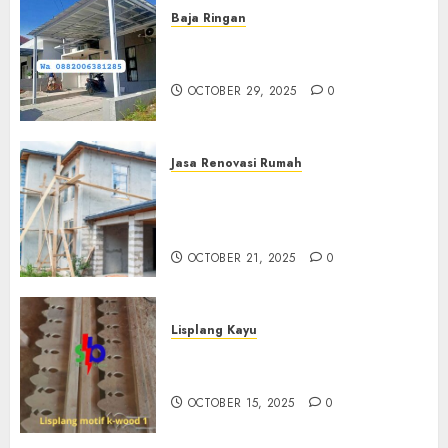
Baja Ringan
Jasa Pemasangan Kanopi Baja
Ringan Termurah Di Sleman
OCTOBER 29, 2025
0
Jasa Renovasi Rumah
Jasa Renovasi Rumah
Professional Di Bantul
0882006381285
OCTOBER 21, 2025
0
Lisplang Kayu
Jual lisplang Kayu Termurah
Di Klaten 0882006381285
OCTOBER 15, 2025
0