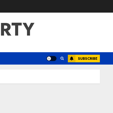
ERTY
SUBSCRIBE