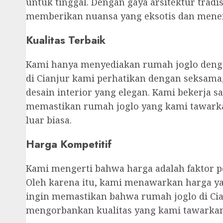
untuk tinggal. Dengan gaya arsitektur tradi
memberikan nuansa yang eksotis dan mene
Kualitas Terbaik
Kami hanya menyediakan rumah joglo dengan 
di Cianjur kami perhatikan dengan seksama
desain interior yang elegan. Kami bekerja 
memastikan rumah joglo yang kami tawarka
luar biasa.
Harga Kompetitif
Kami mengerti bahwa harga adalah faktor p
Oleh karena itu, kami menawarkan harga ya
ingin memastikan bahwa rumah joglo di Cia
mengorbankan kualitas yang kami tawarkan