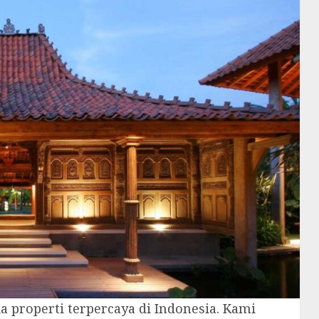
ia properti terpercaya di Indonesia. Kami