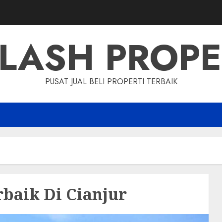
LASH PROP
PUSAT JUAL BELI PROPERTI TERBAIK
rbaik Di Cianjur