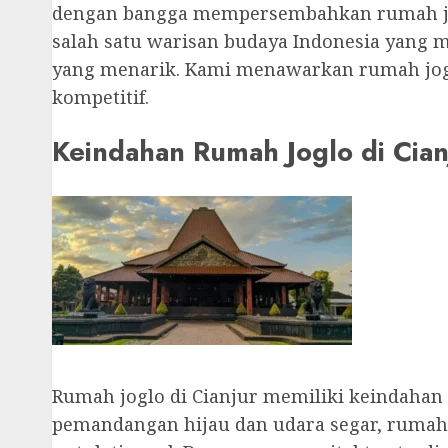
dengan bangga mempersembahkan rumah jogl
salah satu warisan budaya Indonesia yang 
yang menarik. Kami menawarkan rumah jogl
kompetitif.
Keindahan Rumah Joglo di Cian
Rumah joglo di Cianjur memiliki keindahan
pemandangan hijau dan udara segar, rumah 