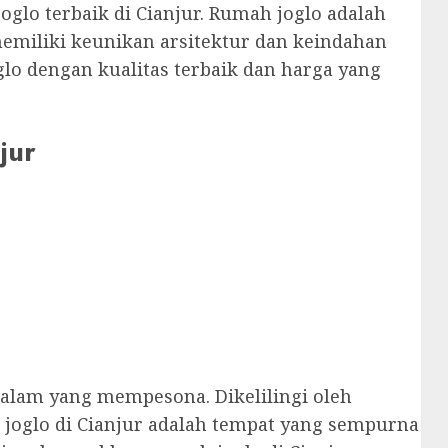
o terbaik di Cianjur. Rumah joglo adalah
memiliki keunikan arsitektur dan keindahan
o dengan kualitas terbaik dan harga yang
jur
 alam yang mempesona. Dikelilingi oleh
joglo di Cianjur adalah tempat yang sempurna