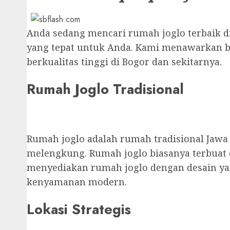
Anda sedang mencari rumah joglo terbaik d
yang tepat untuk Anda. Kami menawarkan be
berkualitas tinggi di Bogor dan sekitarnya.
Rumah Joglo Tradisional
Rumah joglo adalah rumah tradisional Jawa 
melengkung. Rumah joglo biasanya terbuat d
menyediakan rumah joglo dengan desain y
kenyamanan modern.
Lokasi Strategis