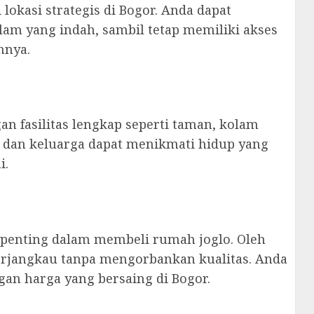
lokasi strategis di Bogor. Anda dapat
am yang indah, sambil tetap memiliki akses
nnya.
an fasilitas lengkap seperti taman, kolam
a dan keluarga dapat menikmati hidup yang
i.
 penting dalam membeli rumah joglo. Oleh
erjangkau tanpa mengorbankan kualitas. Anda
an harga yang bersaing di Bogor.