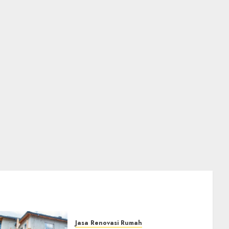
Jasa Renovasi Rumah