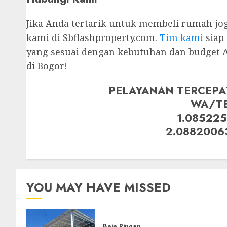
Jika Anda tertarik untuk membeli rumah jo
kami di Sbflashproperty.com.
Tim kami
siap
yang sesuai dengan kebutuhan dan budget A
di Bogor!
PELAYANAN TERCEPA
WA/T
1.085225
2.0882006
YOU MAY HAVE MISSED
Baja Ringan