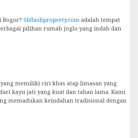
i Bogor?
Sbflashproperty.com
adalah tempat
rbagai pilihan rumah joglo yang indah dan
yang memiliki ciri khas atap limasan yang
ari kayu jati yang kuat dan tahan lama. Kami
ang memadukan keindahan tradisional dengan