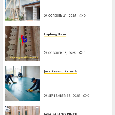
Professional Di Bantul
0882006381285
OCTOBER 21, 2025
0
Lisplang Kayu
Jual lisplang Kayu Termurah
Di Klaten 0882006381285
OCTOBER 15, 2025
0
Jasa Pasang Keramik
Jasa Pasang Keramik
Termurah Di Sleman
0882006381285
SEPTEMBER 18, 2025
0
JASA PASANG PINTU