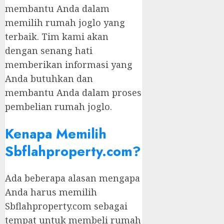
membantu Anda dalam
memilih rumah joglo yang
terbaik. Tim kami akan
dengan senang hati
memberikan informasi yang
Anda butuhkan dan
membantu Anda dalam proses
pembelian rumah joglo.
Kenapa Memilih
Sbflahproperty.com?
Ada beberapa alasan mengapa
Anda harus memilih
Sbflahproperty.com sebagai
tempat untuk membeli rumah