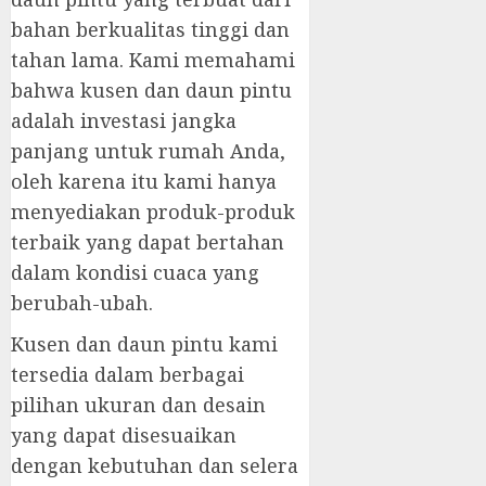
bahan berkualitas tinggi dan
tahan lama. Kami memahami
bahwa kusen dan daun pintu
adalah investasi jangka
panjang untuk rumah Anda,
oleh karena itu kami hanya
menyediakan produk-produk
terbaik yang dapat bertahan
dalam kondisi cuaca yang
berubah-ubah.
Kusen dan daun pintu kami
tersedia dalam berbagai
pilihan ukuran dan desain
yang dapat disesuaikan
dengan kebutuhan dan selera