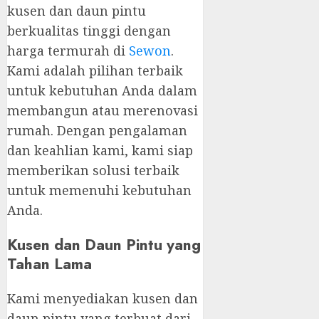
kusen dan daun pintu
berkualitas tinggi dengan
harga termurah di
Sewon
.
Kami adalah pilihan terbaik
untuk kebutuhan Anda dalam
membangun atau merenovasi
rumah. Dengan pengalaman
dan keahlian kami, kami siap
memberikan solusi terbaik
untuk memenuhi kebutuhan
Anda.
Kusen dan Daun Pintu yang
Tahan Lama
Kami menyediakan kusen dan
daun pintu yang terbuat dari