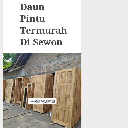
Daun
Pintu
Termurah
Di Sewon