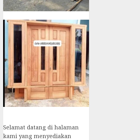
Selamat datang di halaman
kami yang menyediakan