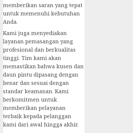
memberikan saran yang tepat
untuk memenuhi kebutuhan
Anda.
Kami juga menyediakan
layanan pemasangan yang
profesional dan berkualitas
tinggi. Tim kami akan
memastikan bahwa kusen dan
daun pintu dipasang dengan
benar dan sesuai dengan
standar keamanan. Kami
berkomitmen untuk
memberikan pelayanan
terbaik kepada pelanggan
kami dari awal hingga akhir.