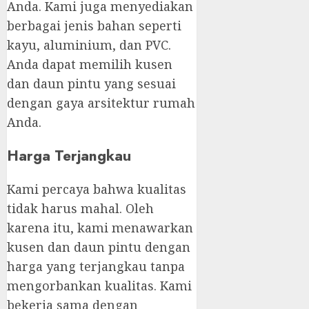
Anda. Kami juga menyediakan
berbagai jenis bahan seperti
kayu, aluminium, dan PVC.
Anda dapat memilih kusen
dan daun pintu yang sesuai
dengan gaya arsitektur rumah
Anda.
Harga Terjangkau
Kami percaya bahwa kualitas
tidak harus mahal. Oleh
karena itu, kami menawarkan
kusen dan daun pintu dengan
harga yang terjangkau tanpa
mengorbankan kualitas. Kami
bekerja sama dengan