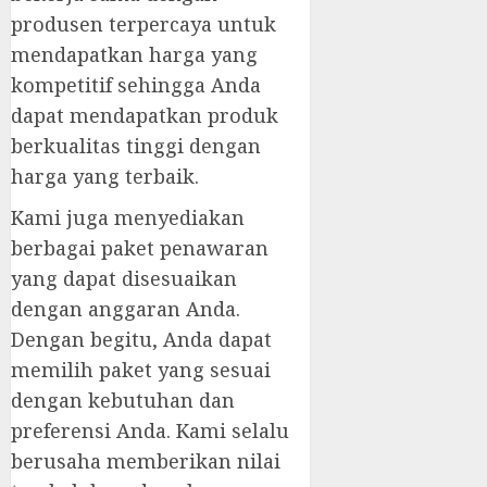
produsen terpercaya untuk
mendapatkan harga yang
kompetitif sehingga Anda
dapat mendapatkan produk
berkualitas tinggi dengan
harga yang terbaik.
Kami juga menyediakan
berbagai paket penawaran
yang dapat disesuaikan
dengan anggaran Anda.
Dengan begitu, Anda dapat
memilih paket yang sesuai
dengan kebutuhan dan
preferensi Anda. Kami selalu
berusaha memberikan nilai