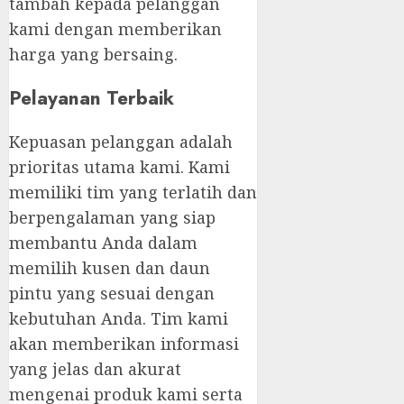
tambah kepada pelanggan
kami dengan memberikan
harga yang bersaing.
Pelayanan Terbaik
Kepuasan pelanggan adalah
prioritas utama kami. Kami
memiliki tim yang terlatih dan
berpengalaman yang siap
membantu Anda dalam
memilih kusen dan daun
pintu yang sesuai dengan
kebutuhan Anda. Tim kami
akan memberikan informasi
yang jelas dan akurat
mengenai produk kami serta