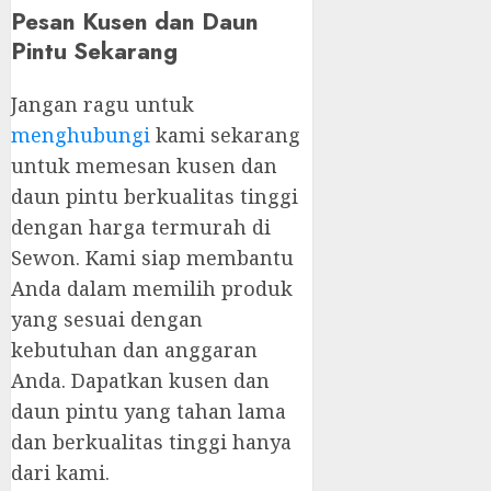
Pesan Kusen dan Daun
Pintu Sekarang
Jangan ragu untuk
menghubungi
kami sekarang
untuk memesan kusen dan
daun pintu berkualitas tinggi
dengan harga termurah di
Sewon. Kami siap membantu
Anda dalam memilih produk
yang sesuai dengan
kebutuhan dan anggaran
Anda. Dapatkan kusen dan
daun pintu yang tahan lama
dan berkualitas tinggi hanya
dari kami.