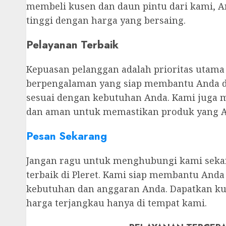
membeli kusen dan daun pintu dari kami, 
tinggi dengan harga yang bersaing.
Pelayanan Terbaik
Kepuasan pelanggan adalah prioritas utama
berpengalaman yang siap membantu Anda d
sesuai dengan kebutuhan Anda. Kami juga 
dan aman untuk memastikan produk yang And
Pesan Sekarang
Jangan ragu untuk menghubungi kami seka
terbaik di Pleret. Kami siap membantu And
kebutuhan dan anggaran Anda. Dapatkan kus
harga terjangkau hanya di tempat kami.