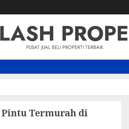
LASH PROP
PUSAT JUAL BELI PROPERTI TERBAIK
 Pintu Termurah di