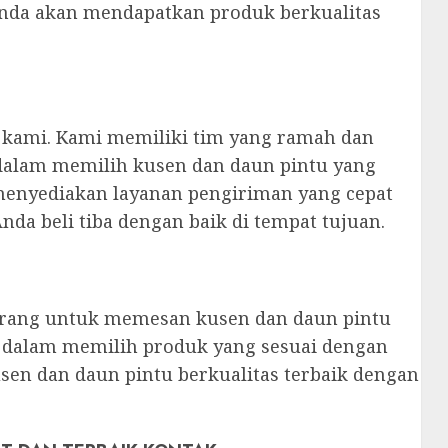
Anda akan mendapatkan produk berkualitas
 kami. Kami memiliki tim yang ramah dan
alam memilih kusen dan daun pintu yang
menyediakan layanan pengiriman yang cepat
a beli tiba dengan baik di tempat tujuan.
rang untuk memesan kusen dan daun pintu
a dalam memilih produk yang sesuai dengan
en dan daun pintu berkualitas terbaik dengan