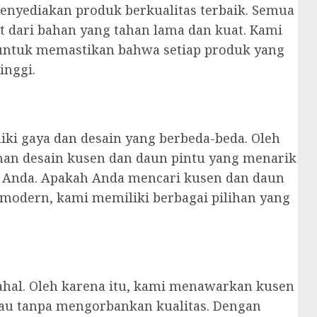
enyediakan produk berkualitas terbaik. Semua
t dari bahan yang tahan lama dan kuat. Kami
untuk memastikan bahwa setiap produk yang
inggi.
i gaya dan desain yang berbeda-beda. Oleh
ihan desain kusen dan daun pintu yang menarik
 Anda. Apakah Anda mencari kusen dan daun
u modern, kami memiliki berbagai pilihan yang
ahal. Oleh karena itu, kami menawarkan kusen
kau tanpa mengorbankan kualitas. Dengan