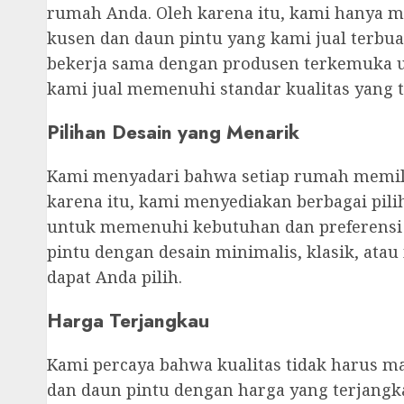
rumah Anda. Oleh karena itu, kami hanya m
kusen dan daun pintu yang kami jual terbua
bekerja sama dengan produsen terkemuka 
kami jual memenuhi standar kualitas yang t
Pilihan Desain yang Menarik
Kami menyadari bahwa setiap rumah memilik
karena itu, kami menyediakan berbagai pil
untuk memenuhi kebutuhan dan preferensi
pintu dengan desain minimalis, klasik, ata
dapat Anda pilih.
Harga Terjangkau
Kami percaya bahwa kualitas tidak harus m
dan daun pintu dengan harga yang terjang