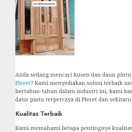
Anda sedang mencari kusen dan daun pintu 
Pleret
? Kami menyediakan solusi terbaik u
bertahun-tahun dalam industri ini, kami ba
daun pintu terpercaya di Pleret dan sekitarn
Kualitas Terbaik
Kami memahami betapa pentingnya kualitas