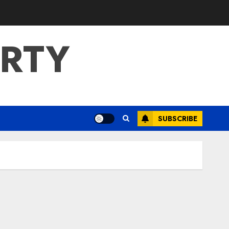
ERTY
SUBSCRIBE