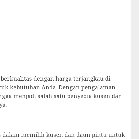
berkualitas dengan harga terjangkau di
ntuk kebutuhan Anda. Dengan pengalaman
ngga menjadi salah satu penyedia kusen dan
ya.
 dalam memilih kusen dan daun pintu untuk