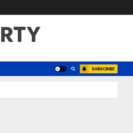
ERTY
SUBSCRIBE