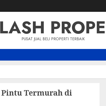
LASH PROP
PUSAT JUAL BELI PROPERTI TERBAIK
 Pintu Termurah di