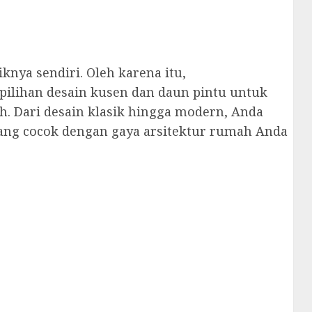
knya sendiri. Oleh karena itu,
ilihan desain kusen dan daun pintu untuk
. Dari desain klasik hingga modern, Anda
g cocok dengan gaya arsitektur rumah Anda