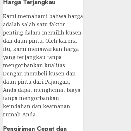
Harga Terjangkau
Kami memahami bahwa harga
adalah salah satu faktor
penting dalam memilih kusen
dan daun pintu. Oleh karena
itu, kami menawarkan harga
yang terjangkau tanpa
mengorbankan kualitas.
Dengan membeli kusen dan
daun pintu dari Pajangan,
Anda dapat menghemat biaya
tanpa mengorbankan
keindahan dan keamanan
rumah Anda.
Pengiriman Cepat dan