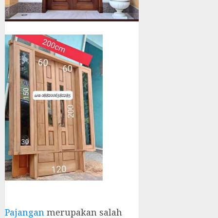
Pajangan
merupakan salah