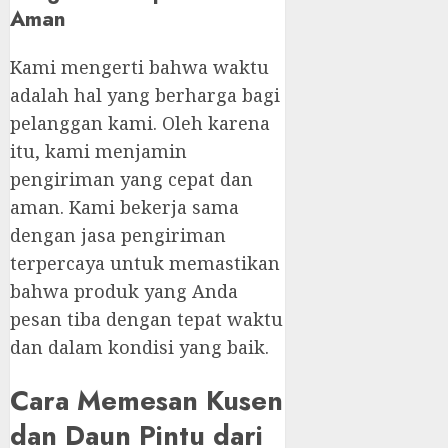
Aman
Kami mengerti bahwa waktu
adalah hal yang berharga bagi
pelanggan kami. Oleh karena
itu, kami menjamin
pengiriman yang cepat dan
aman. Kami bekerja sama
dengan jasa pengiriman
terpercaya untuk memastikan
bahwa produk yang Anda
pesan tiba dengan tepat waktu
dan dalam kondisi yang baik.
Cara Memesan Kusen
dan Daun Pintu dari