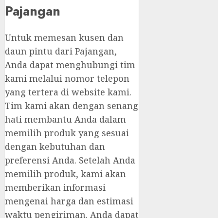
Pajangan
Untuk memesan kusen dan
daun pintu dari Pajangan,
Anda dapat menghubungi tim
kami melalui nomor telepon
yang tertera di website kami.
Tim kami akan dengan senang
hati membantu Anda dalam
memilih produk yang sesuai
dengan kebutuhan dan
preferensi Anda. Setelah Anda
memilih produk, kami akan
memberikan informasi
mengenai harga dan estimasi
waktu pengiriman. Anda dapat