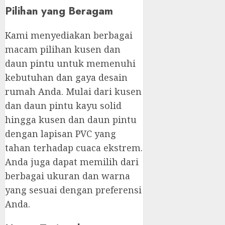
Pilihan yang Beragam
Kami menyediakan berbagai
macam pilihan kusen dan
daun pintu untuk memenuhi
kebutuhan dan gaya desain
rumah Anda. Mulai dari kusen
dan daun pintu kayu solid
hingga kusen dan daun pintu
dengan lapisan PVC yang
tahan terhadap cuaca ekstrem.
Anda juga dapat memilih dari
berbagai ukuran dan warna
yang sesuai dengan preferensi
Anda.