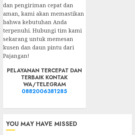
dan pengiriman cepat dan
aman, kami akan memastikan
bahwa kebutuhan Anda
terpenuhi. Hubungi tim kami
sekarang untuk memesan
kusen dan daun pintu dari
Pajangan!
PELAYANAN TERCEPAT DAN
TERBAIK KONTAK
WA/TELEGRAM
0882006381285
YOU MAY HAVE MISSED