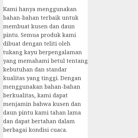
Kami hanya menggunakan
bahan-bahan terbaik untuk
membuat kusen dan daun
pintu. Semua produk kami
dibuat dengan teliti oleh
tukang kayu berpengalaman
yang memahami betul tentang
kebutuhan dan standar
kualitas yang tinggi. Dengan
menggunakan bahan-bahan
berkualitas, kami dapat
menjamin bahwa kusen dan
daun pintu kami tahan lama
dan dapat bertahan dalam
berbagai kondisi cuaca.