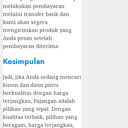
melakukan pembayaran
melalui transfer bank dan
kami akan segera
mengirimkan produk yang
Anda pesan setelah
pembayaran diterima.
Kesimpulan
Jadi, jika Anda sedang mencari
kusen dan daun pintu
berkualitas dengan harga
terjangkau, Pajangan adalah
pilihan yang tepat. Dengan
kualitas terbaik, pilihan yang
beragam, harga terjangkau,