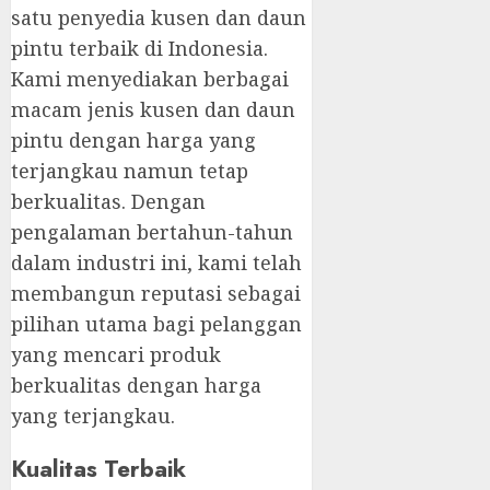
satu penyedia kusen dan daun
pintu terbaik di Indonesia.
Kami menyediakan berbagai
macam jenis kusen dan daun
pintu dengan harga yang
terjangkau namun tetap
berkualitas. Dengan
pengalaman bertahun-tahun
dalam industri ini, kami telah
membangun reputasi sebagai
pilihan utama bagi pelanggan
yang mencari produk
berkualitas dengan harga
yang terjangkau.
Kualitas Terbaik