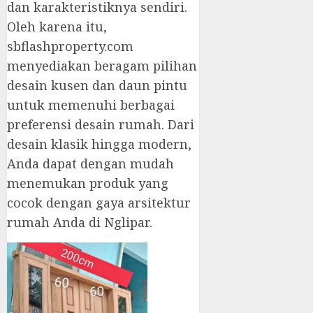
dan karakteristiknya sendiri.
Oleh karena itu,
sbflashproperty.com
menyediakan beragam pilihan
desain kusen dan daun pintu
untuk memenuhi berbagai
preferensi desain rumah. Dari
desain klasik hingga modern,
Anda dapat dengan mudah
menemukan produk yang
cocok dengan gaya arsitektur
rumah Anda di Nglipar.