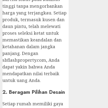
tinggi tanpa mengorbankan
harga yang terjangkau. Setiap
produk, termasuk kusen dan
daun pintu, telah melewati
proses seleksi ketat untuk
memastikan keandalan dan
ketahanan dalam jangka
panjang. Dengan
sbflashproperty.com, Anda
dapat yakin bahwa Anda
mendapatkan nilai terbaik
untuk uang Anda.
2. Beragam Pilihan Desain
Setiap rumah memiliki gaya