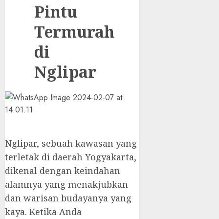
Pintu
Termurah
di
Nglipar
Nglipar, sebuah kawasan yang
terletak di daerah Yogyakarta,
dikenal dengan keindahan
alamnya yang menakjubkan
dan warisan budayanya yang
kaya. Ketika Anda