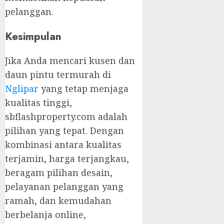
pelanggan.
Kesimpulan
Jika Anda mencari kusen dan
daun pintu termurah di
Nglipar
yang tetap menjaga
kualitas tinggi,
sbflashproperty.com adalah
pilihan yang tepat. Dengan
kombinasi antara kualitas
terjamin, harga terjangkau,
beragam pilihan desain,
pelayanan pelanggan yang
ramah, dan kemudahan
berbelanja online,