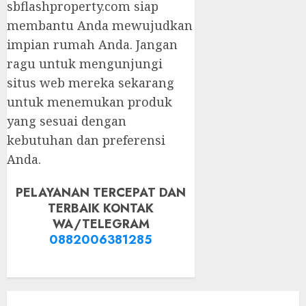
sbflashproperty.com siap
membantu Anda mewujudkan
impian rumah Anda. Jangan
ragu untuk mengunjungi
situs web mereka sekarang
untuk menemukan produk
yang sesuai dengan
kebutuhan dan preferensi
Anda.
PELAYANAN TERCEPAT DAN
TERBAIK KONTAK
WA/TELEGRAM
0882006381285