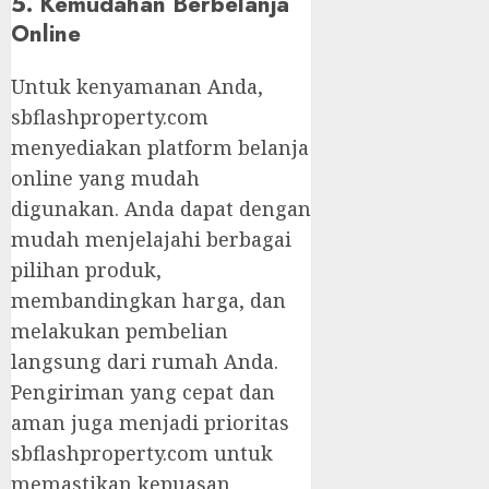
5. Kemudahan Berbelanja
Online
Untuk kenyamanan Anda,
sbflashproperty.com
menyediakan platform belanja
online yang mudah
digunakan. Anda dapat dengan
mudah menjelajahi berbagai
pilihan produk,
membandingkan harga, dan
melakukan pembelian
langsung dari rumah Anda.
Pengiriman yang cepat dan
aman juga menjadi prioritas
sbflashproperty.com untuk
memastikan kepuasan