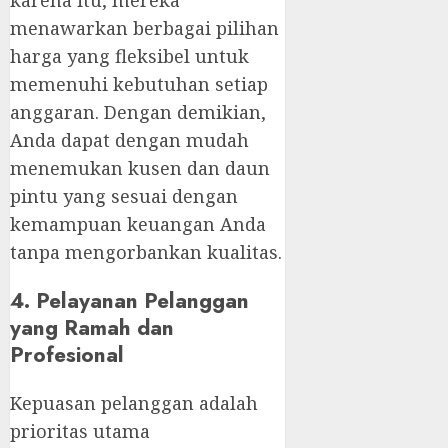
karena itu, mereka
menawarkan berbagai pilihan
harga yang fleksibel untuk
memenuhi kebutuhan setiap
anggaran. Dengan demikian,
Anda dapat dengan mudah
menemukan kusen dan daun
pintu yang sesuai dengan
kemampuan keuangan Anda
tanpa mengorbankan kualitas.
4. Pelayanan Pelanggan
yang Ramah dan
Profesional
Kepuasan pelanggan adalah
prioritas utama