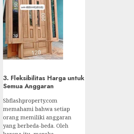
3. Fleksibilitas Harga untuk
Semua Anggaran
Sbflashproperty.com
memahami bahwa setiap
orang memiliki anggaran
yang berbeda-beda. Oleh