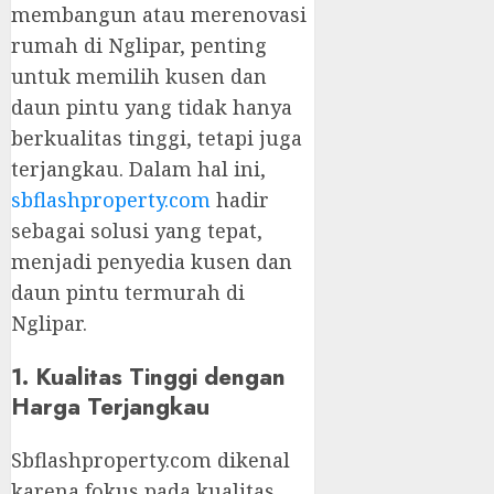
membangun atau merenovasi
rumah di Nglipar, penting
untuk memilih kusen dan
daun pintu yang tidak hanya
berkualitas tinggi, tetapi juga
terjangkau. Dalam hal ini,
sbflashproperty.com
hadir
sebagai solusi yang tepat,
menjadi penyedia kusen dan
daun pintu termurah di
Nglipar.
1. Kualitas Tinggi dengan
Harga Terjangkau
Sbflashproperty.com dikenal
karena fokus pada kualitas