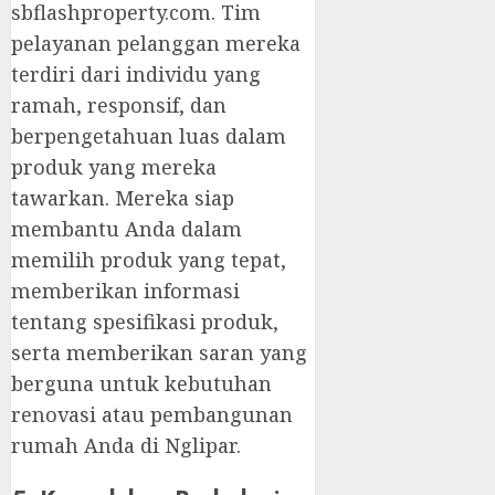
sbflashproperty.com. Tim
pelayanan pelanggan mereka
terdiri dari individu yang
ramah, responsif, dan
berpengetahuan luas dalam
produk yang mereka
tawarkan. Mereka siap
membantu Anda dalam
memilih produk yang tepat,
memberikan informasi
tentang spesifikasi produk,
serta memberikan saran yang
berguna untuk kebutuhan
renovasi atau pembangunan
rumah Anda di Nglipar.