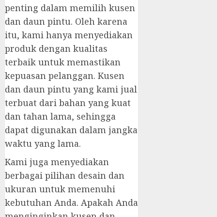
penting dalam memilih kusen
dan daun pintu. Oleh karena
itu, kami hanya menyediakan
produk dengan kualitas
terbaik untuk memastikan
kepuasan pelanggan. Kusen
dan daun pintu yang kami jual
terbuat dari bahan yang kuat
dan tahan lama, sehingga
dapat digunakan dalam jangka
waktu yang lama.
Kami juga menyediakan
berbagai pilihan desain dan
ukuran untuk memenuhi
kebutuhan Anda. Apakah Anda
menginginkan kusen dan