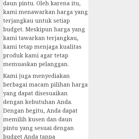
daun pintu. Oleh karena itu,
kami menawarkan harga yang
terjangkau untuk setiap
budget. Meskipun harga yang
kami tawarkan terjangkau,
kami tetap menjaga kualitas
produk kami agar tetap
memuaskan pelanggan.
Kami juga menyediakan
berbagai macam pilihan harga
yang dapat disesuaikan
dengan kebutuhan Anda.
Dengan begitu, Anda dapat
memilih kusen dan daun
pintu yang sesuai dengan
budget Anda tanpa