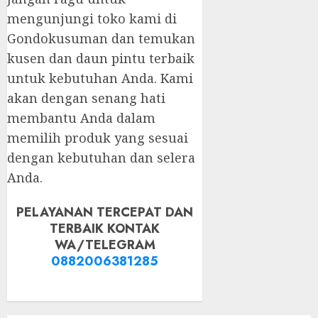
mengunjungi toko kami di
Gondokusuman dan temukan
kusen dan daun pintu terbaik
untuk kebutuhan Anda. Kami
akan dengan senang hati
membantu Anda dalam
memilih produk yang sesuai
dengan kebutuhan dan selera
Anda.
PELAYANAN TERCEPAT DAN
TERBAIK KONTAK
WA/TELEGRAM
0882006381285