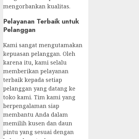
mengorbankan kualitas.
Pelayanan Terbaik untuk
Pelanggan
Kami sangat mengutamakan
kepuasan pelanggan. Oleh
karena itu, kami selalu
memberikan pelayanan
terbaik kepada setiap
pelanggan yang datang ke
toko kami. Tim kami yang
berpengalaman siap
membantu Anda dalam
memilih kusen dan daun
pintu yang sesuai dengan