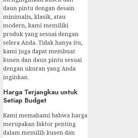
daun pintu dengan desain
minimalis, klasik, atau
modern, kami memiliki
produk yang sesuai dengan
selera Anda. Tidak hanya itu,
kami juga dapat membuat
kusen dan daun pintu sesuai
dengan ukuran yang Anda
inginkan.
Harga Terjangkau untuk
Setiap Budget
Kami memahami bahwa harga
merupakan faktor penting
dalam memilih kusen dan