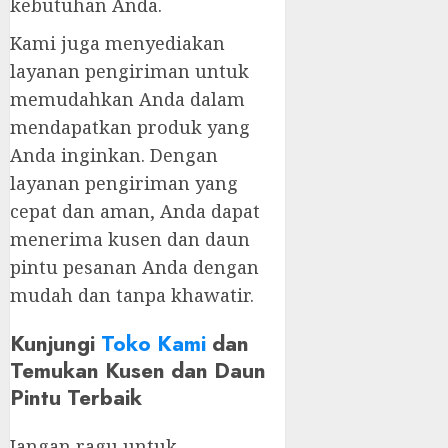
kebutuhan Anda.
Kami juga menyediakan
layanan pengiriman untuk
memudahkan Anda dalam
mendapatkan produk yang
Anda inginkan. Dengan
layanan pengiriman yang
cepat dan aman, Anda dapat
menerima kusen dan daun
pintu pesanan Anda dengan
mudah dan tanpa khawatir.
Kunjungi
Toko Kami
dan
Temukan Kusen dan Daun
Pintu Terbaik
Jangan ragu untuk