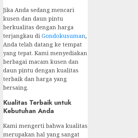
Jika Anda sedang mencari
kusen dan daun pintu
berkualitas dengan harga
terjangkau di
Gondokusuman
,
Anda telah datang ke tempat
yang tepat. Kami menyediakan
berbagai macam kusen dan
daun pintu dengan kualitas
terbaik dan harga yang
bersaing.
Kualitas Terbaik untuk
Kebutuhan Anda
Kami mengerti bahwa kualitas
merupakan hal yang sangat