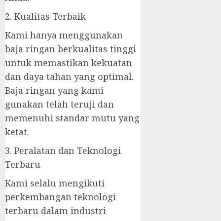
2. Kualitas Terbaik
Kami hanya menggunakan
baja ringan berkualitas tinggi
untuk memastikan kekuatan
dan daya tahan yang optimal.
Baja ringan yang kami
gunakan telah teruji dan
memenuhi standar mutu yang
ketat.
3. Peralatan dan Teknologi
Terbaru
Kami selalu mengikuti
perkembangan teknologi
terbaru dalam industri