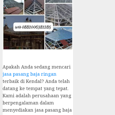
Apakah Anda sedang mencari
jasa pasang baja ringan
terbaik di Kendal? Anda telah
datang ke tempat yang tepat.
Kami adalah perusahaan yang
berpengalaman dalam
menyediakan jasa pasang baja