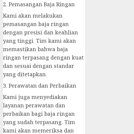
2. Pemasangan Baja Ringan
Kami akan melakukan
pemasangan baja ringan
dengan presisi dan keahlian
yang tinggi. Tim kami akan
memastikan bahwa baja
ringan terpasang dengan kuat
dan sesuai dengan standar
yang ditetapkan.
3. Perawatan dan Perbaikan
Kami juga menyediakan
layanan perawatan dan
perbaikan bagi baja ringan
yang sudah terpasang. Tim
kami akan memeriksa dan