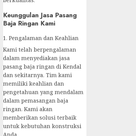
berkualitas.
Keunggulan Jasa Pasang
Baja Ringan Kami
1. Pengalaman dan Keahlian
Kami telah berpengalaman
dalam menyediakan jasa
pasang baja ringan di Kendal
dan sekitarnya. Tim kami
memiliki keahlian dan
pengetahuan yang mendalam
dalam pemasangan baja
ringan. Kami akan
memberikan solusi terbaik
untuk kebutuhan konstruksi
Anda.