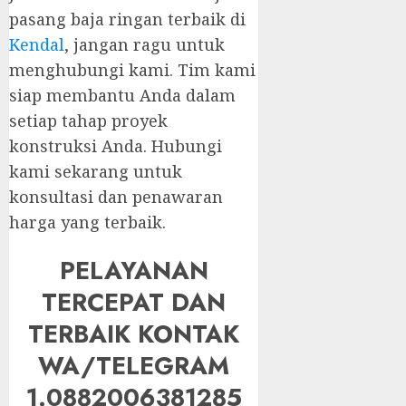
pasang baja ringan terbaik di
Kendal
, jangan ragu untuk
menghubungi kami. Tim kami
siap membantu Anda dalam
setiap tahap proyek
konstruksi Anda. Hubungi
kami sekarang untuk
konsultasi dan penawaran
harga yang terbaik.
PELAYANAN
TERCEPAT DAN
TERBAIK KONTAK
WA/TELEGRAM
1.0882006381285