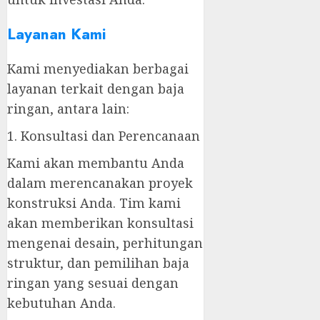
Layanan Kami
Kami menyediakan berbagai
layanan terkait dengan baja
ringan, antara lain:
1. Konsultasi dan Perencanaan
Kami akan membantu Anda
dalam merencanakan proyek
konstruksi Anda. Tim kami
akan memberikan konsultasi
mengenai desain, perhitungan
struktur, dan pemilihan baja
ringan yang sesuai dengan
kebutuhan Anda.