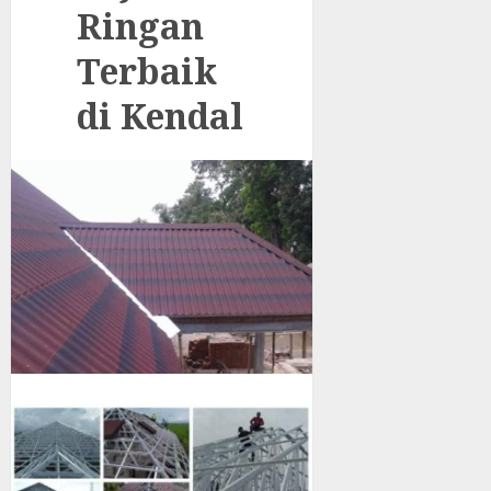
Ringan
Terbaik
di Kendal