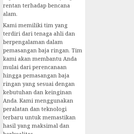
rentan terhadap bencana
alam.
Kami memiliki tim yang
terdiri dari tenaga ahli dan
berpengalaman dalam
pemasangan baja ringan. Tim
kami akan membantu Anda
mulai dari perencanaan
hingga pemasangan baja
ringan yang sesuai dengan
kebutuhan dan keinginan
Anda. Kami menggunakan
peralatan dan teknologi
terbaru untuk memastikan
hasil yang maksimal dan