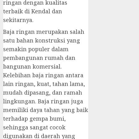
ringan dengan kualitas
terbaik di Kendal dan
sekitarnya.
Baja ringan merupakan salah
satu bahan konstruksi yang
semakin populer dalam
pembangunan rumah dan
bangunan komersial.
Kelebihan baja ringan antara
lain ringan, kuat, tahan lama,
mudah dipasang, dan ramah
lingkungan. Baja ringan juga
memiliki daya tahan yang baik
terhadap gempa bumi,
sehingga sangat cocok
digunakan di daerah yang