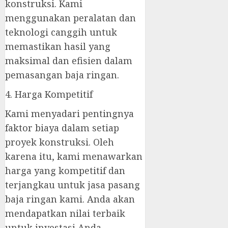
konstruksi. Kami
menggunakan peralatan dan
teknologi canggih untuk
memastikan hasil yang
maksimal dan efisien dalam
pemasangan baja ringan.
4. Harga Kompetitif
Kami menyadari pentingnya
faktor biaya dalam setiap
proyek konstruksi. Oleh
karena itu, kami menawarkan
harga yang kompetitif dan
terjangkau untuk jasa pasang
baja ringan kami. Anda akan
mendapatkan nilai terbaik
untuk investasi Anda.