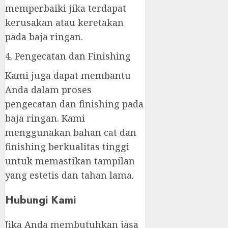
memperbaiki jika terdapat
kerusakan atau keretakan
pada baja ringan.
4. Pengecatan dan Finishing
Kami juga dapat membantu
Anda dalam proses
pengecatan dan finishing pada
baja ringan. Kami
menggunakan bahan cat dan
finishing berkualitas tinggi
untuk memastikan tampilan
yang estetis dan tahan lama.
Hubungi Kami
Jika Anda membutuhkan jasa