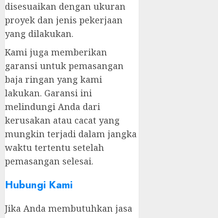
disesuaikan dengan ukuran
proyek dan jenis pekerjaan
yang dilakukan.
Kami juga memberikan
garansi untuk pemasangan
baja ringan yang kami
lakukan. Garansi ini
melindungi Anda dari
kerusakan atau cacat yang
mungkin terjadi dalam jangka
waktu tertentu setelah
pemasangan selesai.
Hubungi Kami
Jika Anda membutuhkan jasa