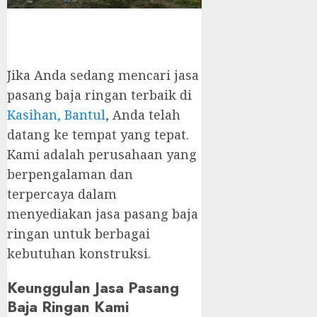
Jika Anda sedang mencari jasa
pasang baja ringan terbaik di
Kasihan, Bantul
, Anda telah
datang ke tempat yang tepat.
Kami adalah perusahaan yang
berpengalaman dan
terpercaya dalam
menyediakan jasa pasang baja
ringan untuk berbagai
kebutuhan konstruksi.
Keunggulan Jasa Pasang
Baja Ringan Kami