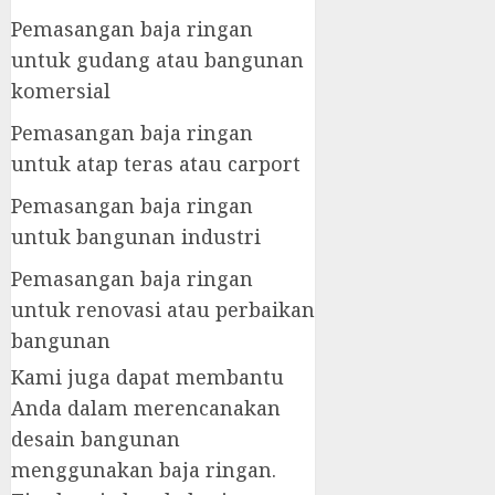
Pemasangan baja ringan
untuk gudang atau bangunan
komersial
Pemasangan baja ringan
untuk atap teras atau carport
Pemasangan baja ringan
untuk bangunan industri
Pemasangan baja ringan
untuk renovasi atau perbaikan
bangunan
Kami juga dapat membantu
Anda dalam merencanakan
desain bangunan
menggunakan baja ringan.