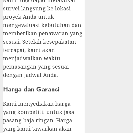
survei langsung ke lokasi
proyek Anda untuk
mengevaluasi kebutuhan dan
memberikan penawaran yang
sesuai. Setelah kesepakatan
tercapai, kami akan
menjadwalkan waktu
pemasangan yang sesuai
dengan jadwal Anda.
Harga dan Garansi
Kami menyediakan harga
yang kompetitif untuk jasa
pasang baja ringan. Harga
yang kami tawarkan akan