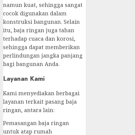
namun kuat, sehingga sangat
cocok digunakan dalam
konstruksi bangunan. Selain
itu, baja ringan juga tahan
terhadap cuaca dan korosi,
sehingga dapat memberikan
perlindungan jangka panjang
bagi bangunan Anda.
Layanan Kami
Kami menyediakan berbagai
layanan terkait pasang baja
ringan, antara lain:
Pemasangan baja ringan
untuk atap rumah