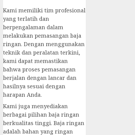
Kami memiliki tim profesional
yang terlatih dan
berpengalaman dalam
melakukan pemasangan baja
ringan. Dengan menggunakan
teknik dan peralatan terkini,
kami dapat memastikan
bahwa proses pemasangan
berjalan dengan lancar dan
hasilnya sesuai dengan
harapan Anda.
Kami juga menyediakan
berbagai pilihan baja ringan
berkualitas tinggi. Baja ringan
adalah bahan yang ringan