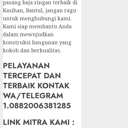
pasang baja ringan terbaik di
Kasihan, Bantul, jangan ragu
untuk menghubungi kami.
Kami siap membantu Anda
dalam mewujudkan
konstruksi bangunan yang
kokoh dan berkualitas.
PELAYANAN
TERCEPAT DAN
TERBAIK KONTAK
WA/TELEGRAM
1.0882006381285
LINK MITRA KAMI :