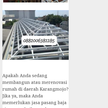
Apakah Anda sedang
membangun atau merenovasi
rumah di daerah Karangmojo?
Jika ya, maka Anda
memerlukan jasa pasang baja