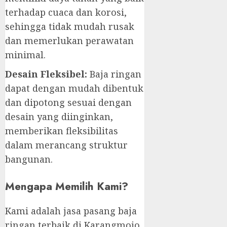
terhadap cuaca dan korosi,
sehingga tidak mudah rusak
dan memerlukan perawatan
minimal.
Desain Fleksibel:
Baja ringan
dapat dengan mudah dibentuk
dan dipotong sesuai dengan
desain yang diinginkan,
memberikan fleksibilitas
dalam merancang struktur
bangunan.
Mengapa Memilih Kami?
Kami adalah jasa pasang baja
ringan terbaik di Karangmojo