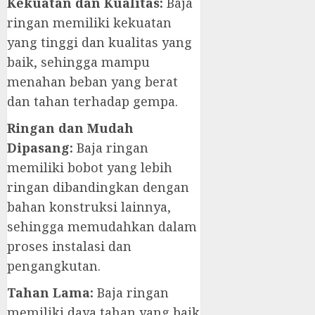
Kekuatan dan Kualitas:
Baja
ringan memiliki kekuatan
yang tinggi dan kualitas yang
baik, sehingga mampu
menahan beban yang berat
dan tahan terhadap gempa.
Ringan dan Mudah
Dipasang:
Baja ringan
memiliki bobot yang lebih
ringan dibandingkan dengan
bahan konstruksi lainnya,
sehingga memudahkan dalam
proses instalasi dan
pengangkutan.
Tahan Lama:
Baja ringan
memiliki daya tahan yang baik