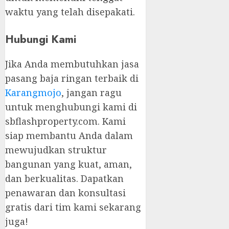
waktu yang telah disepakati.
Hubungi Kami
Jika Anda membutuhkan jasa
pasang baja ringan terbaik di
Karangmojo
, jangan ragu
untuk menghubungi kami di
sbflashproperty.com. Kami
siap membantu Anda dalam
mewujudkan struktur
bangunan yang kuat, aman,
dan berkualitas. Dapatkan
penawaran dan konsultasi
gratis dari tim kami sekarang
juga!