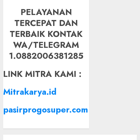
PELAYANAN
TERCEPAT DAN
TERBAIK KONTAK
WA/TELEGRAM
1.0882006381285
LINK MITRA KAMI :
Mitrakarya.id
pasirprogosuper.com