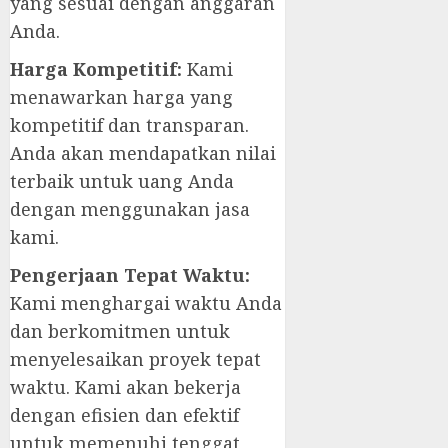
yang sesuai dengan anggaran
Anda.
Harga Kompetitif:
Kami
menawarkan harga yang
kompetitif dan transparan.
Anda akan mendapatkan nilai
terbaik untuk uang Anda
dengan menggunakan jasa
kami.
Pengerjaan Tepat Waktu:
Kami menghargai waktu Anda
dan berkomitmen untuk
menyelesaikan proyek tepat
waktu. Kami akan bekerja
dengan efisien dan efektif
untuk memenuhi tenggat