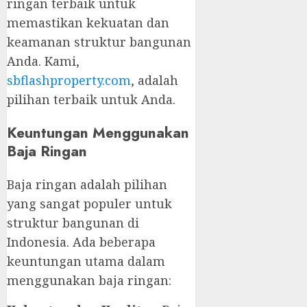
ringan terbaik untuk
memastikan kekuatan dan
keamanan struktur bangunan
Anda. Kami,
sbflashproperty.com
, adalah
pilihan terbaik untuk Anda.
Keuntungan Menggunakan
Baja Ringan
Baja ringan adalah pilihan
yang sangat populer untuk
struktur bangunan di
Indonesia. Ada beberapa
keuntungan utama dalam
menggunakan baja ringan: