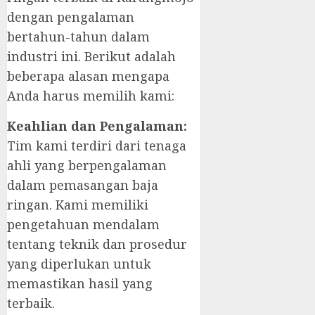
dengan pengalaman
bertahun-tahun dalam
industri ini. Berikut adalah
beberapa alasan mengapa
Anda harus memilih kami:
Keahlian dan Pengalaman:
Tim kami terdiri dari tenaga
ahli yang berpengalaman
dalam pemasangan baja
ringan. Kami memiliki
pengetahuan mendalam
tentang teknik dan prosedur
yang diperlukan untuk
memastikan hasil yang
terbaik.