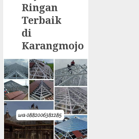
Ringan
Terbaik
di
Karangmojo