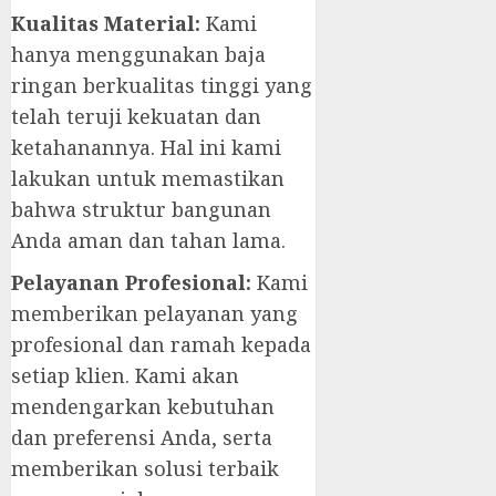
Kualitas Material:
Kami
hanya menggunakan baja
ringan berkualitas tinggi yang
telah teruji kekuatan dan
ketahanannya. Hal ini kami
lakukan untuk memastikan
bahwa struktur bangunan
Anda aman dan tahan lama.
Pelayanan Profesional:
Kami
memberikan pelayanan yang
profesional dan ramah kepada
setiap klien. Kami akan
mendengarkan kebutuhan
dan preferensi Anda, serta
memberikan solusi terbaik