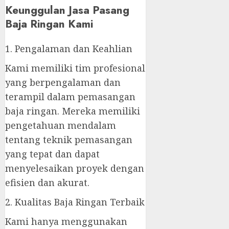
Keunggulan Jasa Pasang
Baja Ringan Kami
1. Pengalaman dan Keahlian
Kami memiliki tim profesional
yang berpengalaman dan
terampil dalam pemasangan
baja ringan. Mereka memiliki
pengetahuan mendalam
tentang teknik pemasangan
yang tepat dan dapat
menyelesaikan proyek dengan
efisien dan akurat.
2. Kualitas Baja Ringan Terbaik
Kami hanya menggunakan