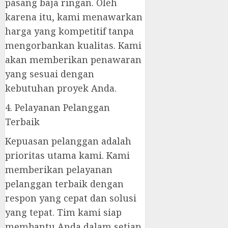
pasang baja ringan. Oleh
karena itu, kami menawarkan
harga yang kompetitif tanpa
mengorbankan kualitas. Kami
akan memberikan penawaran
yang sesuai dengan
kebutuhan proyek Anda.
4. Pelayanan Pelanggan
Terbaik
Kepuasan pelanggan adalah
prioritas utama kami. Kami
memberikan pelayanan
pelanggan terbaik dengan
respon yang cepat dan solusi
yang tepat. Tim kami siap
membantu Anda dalam setiap