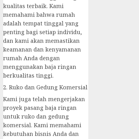
kualitas terbaik. Kami
memahami bahwa rumah
adalah tempat tinggal yang
penting bagi setiap individu,
dan kami akan memastikan
keamanan dan kenyamanan
rumah Anda dengan
menggunakan baja ringan
berkualitas tinggi.
2. Ruko dan Gedung Komersial
Kami juga telah mengerjakan
proyek pasang baja ringan
untuk ruko dan gedung
komersial. Kami memahami
kebutuhan bisnis Anda dan