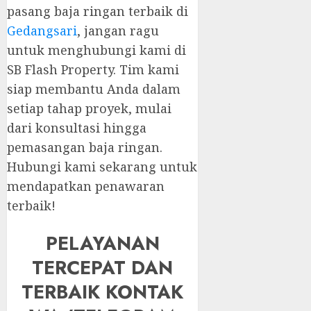
pasang baja ringan terbaik di
Gedangsari
, jangan ragu
untuk menghubungi kami di
SB Flash Property. Tim kami
siap membantu Anda dalam
setiap tahap proyek, mulai
dari konsultasi hingga
pemasangan baja ringan.
Hubungi kami sekarang untuk
mendapatkan penawaran
terbaik!
PELAYANAN
TERCEPAT DAN
TERBAIK KONTAK