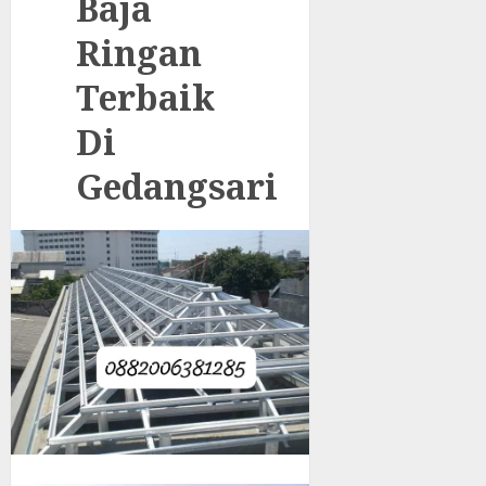
Baja
Ringan
Terbaik
Di
Gedangsari