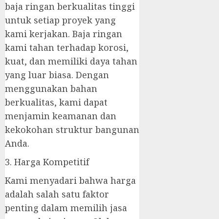
baja ringan berkualitas tinggi
untuk setiap proyek yang
kami kerjakan. Baja ringan
kami tahan terhadap korosi,
kuat, dan memiliki daya tahan
yang luar biasa. Dengan
menggunakan bahan
berkualitas, kami dapat
menjamin keamanan dan
kekokohan struktur bangunan
Anda.
3. Harga Kompetitif
Kami menyadari bahwa harga
adalah salah satu faktor
penting dalam memilih jasa