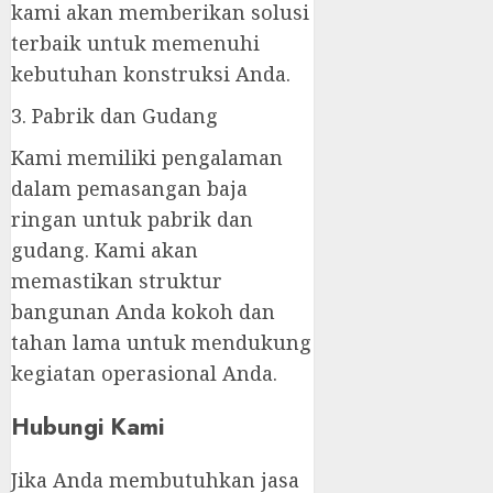
kami akan memberikan solusi
terbaik untuk memenuhi
kebutuhan konstruksi Anda.
3. Pabrik dan Gudang
Kami memiliki pengalaman
dalam pemasangan baja
ringan untuk pabrik dan
gudang. Kami akan
memastikan struktur
bangunan Anda kokoh dan
tahan lama untuk mendukung
kegiatan operasional Anda.
Hubungi Kami
Jika Anda membutuhkan jasa