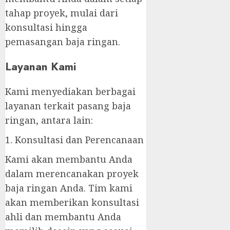
tahap proyek, mulai dari
konsultasi hingga
pemasangan baja ringan.
Layanan Kami
Kami menyediakan berbagai
layanan terkait pasang baja
ringan, antara lain:
1. Konsultasi dan Perencanaan
Kami akan membantu Anda
dalam merencanakan proyek
baja ringan Anda. Tim kami
akan memberikan konsultasi
ahli dan membantu Anda