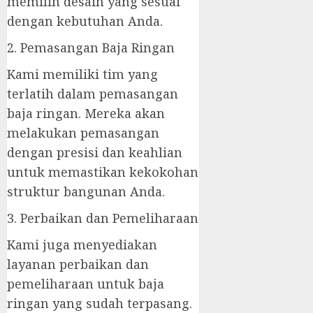
memilih desain yang sesuai
dengan kebutuhan Anda.
2. Pemasangan Baja Ringan
Kami memiliki tim yang
terlatih dalam pemasangan
baja ringan. Mereka akan
melakukan pemasangan
dengan presisi dan keahlian
untuk memastikan kekokohan
struktur bangunan Anda.
3. Perbaikan dan Pemeliharaan
Kami juga menyediakan
layanan perbaikan dan
pemeliharaan untuk baja
ringan yang sudah terpasang.