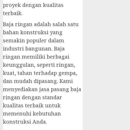
proyek dengan kualitas
terbaik.
Baja ringan adalah salah satu
bahan konstruksi yang
semakin populer dalam
industri bangunan. Baja
ringan memiliki berbagai
keunggulan, seperti ringan,
kuat, tahan terhadap gempa,
dan mudah dipasang. Kami
menyediakan jasa pasang baja
ringan dengan standar
kualitas terbaik untuk
memenuhi kebutuhan
konstruksi Anda.