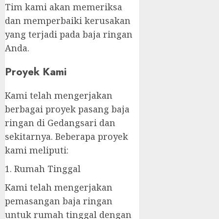
Tim kami akan memeriksa
dan memperbaiki kerusakan
yang terjadi pada baja ringan
Anda.
Proyek Kami
Kami telah mengerjakan
berbagai proyek pasang baja
ringan di Gedangsari dan
sekitarnya. Beberapa proyek
kami meliputi:
1. Rumah Tinggal
Kami telah mengerjakan
pemasangan baja ringan
untuk rumah tinggal dengan