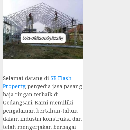
Selamat datang di
SB Flash
Property
, penyedia jasa pasang
baja ringan terbaik di
Gedangsari. Kami memiliki
pengalaman bertahun-tahun
dalam industri konstruksi dan
telah mengerjakan berbagai