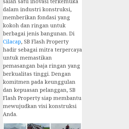
salah satu inovasi terkemuka
dalam industri konstruksi,
memberikan fondasi yang
kokoh dan ringan untuk
berbagai jenis bangunan. Di
Cilacap
, SB Flash Property
hadir sebagai mitra terpercaya
untuk memastikan
pemasangan baja ringan yang
berkualitas tinggi. Dengan
komitmen pada keunggulan
dan kepuasan pelanggan, SB
Flash Property siap membantu
mewujudkan visi konstruksi
Anda.