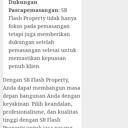
Dukungan
Pascapemasangan:
SB
Flash Property tidak hanya
fokus pada pemasangan
tetapi juga memberikan
dukungan setelah
pemasangan selesai untuk
memastikan kepuasan
penuh klien.
Dengan SB Flash Property,
Anda dapat membangun masa
depan bangunan Anda dengan
keyakinan. Pilih keandalan,
profesionalisme, dan kualitas
tinggi dengan SB Flash
Property untuk jasa pasang