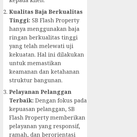
Kualitas Baja Berkualitas
Tinggi:
SB Flash Property
hanya menggunakan baja
ringan berkualitas tinggi
yang telah melewati uji
kekuatan. Hal ini dilakukan
untuk memastikan
keamanan dan ketahanan
struktur bangunan.
Pelayanan Pelanggan
Terbaik:
Dengan fokus pada
kepuasan pelanggan, SB
Flash Property memberikan
pelayanan yang responsif,
ramah, dan berorientasi