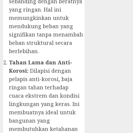
sebanding dengan beratnya
yang ringan. Hal ini
memungkinkan untuk
mendukung beban yang
signifikan tanpa menambah
beban struktural secara
berlebihan.
Tahan Lama dan Anti-
Korosi:
Dilapisi dengan
pelapis anti-korosi, baja
ringan tahan terhadap
cuaca ekstrem dan kondisi
lingkungan yang keras. Ini
membuatnya ideal untuk
bangunan yang
membutuhkan ketahanan