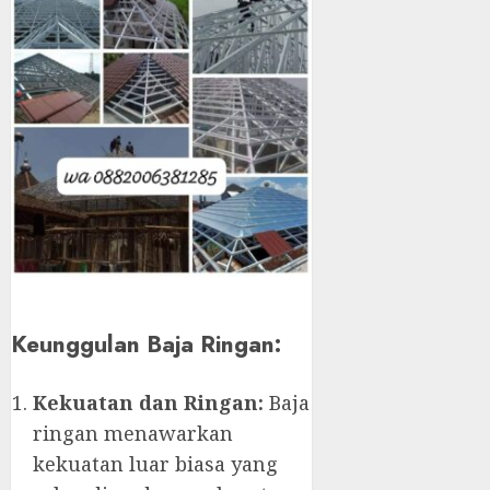
Keunggulan Baja Ringan:
Kekuatan dan Ringan:
Baja
ringan menawarkan
kekuatan luar biasa yang