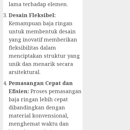
lama terhadap elemen.
Desain Fleksibel:
Kemampuan baja ringan
untuk membentuk desain
yang inovatif memberikan
fleksibilitas dalam
menciptakan struktur yang
unik dan menarik secara
arsitektural.
Pemasangan Cepat dan
Efisien:
Proses pemasangan
baja ringan lebih cepat
dibandingkan dengan
material konvensional,
menghemat waktu dan