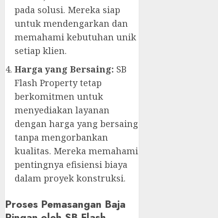
pada solusi. Mereka siap
untuk mendengarkan dan
memahami kebutuhan unik
setiap klien.
Harga yang Bersaing:
SB
Flash Property tetap
berkomitmen untuk
menyediakan layanan
dengan harga yang bersaing
tanpa mengorbankan
kualitas. Mereka memahami
pentingnya efisiensi biaya
dalam proyek konstruksi.
Proses Pemasangan Baja
Ringan oleh SB Flash