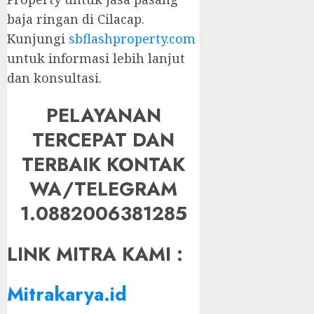
baja ringan di Cilacap.
Kunjungi
sbflashproperty.com
untuk informasi lebih lanjut
dan konsultasi.
PELAYANAN
TERCEPAT DAN
TERBAIK KONTAK
WA/TELEGRAM
1.0882006381285
LINK MITRA KAMI :
Mitrakarya.id