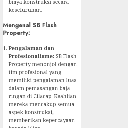
biaya konstruksi secara
keseluruhan.
Mengenal SB Flash
Property:
Pengalaman dan
Profesionalisme:
SB Flash
Property menonjol dengan
tim profesional yang
memiliki pengalaman luas
dalam pemasangan baja
ringan di Cilacap. Keahlian
mereka mencakup semua
aspek konstruksi,
memberikan kepercayaan
kepada klien.