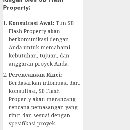
Property:
Konsultasi Awal:
Tim SB
Flash Property akan
berkomunikasi dengan
Anda untuk memahami
kebutuhan, tujuan, dan
anggaran proyek Anda.
Perencanaan Rinci:
Berdasarkan informasi dari
konsultasi, SB Flash
Property akan merancang
rencana pemasangan yang
rinci dan sesuai dengan
spesifikasi proyek.