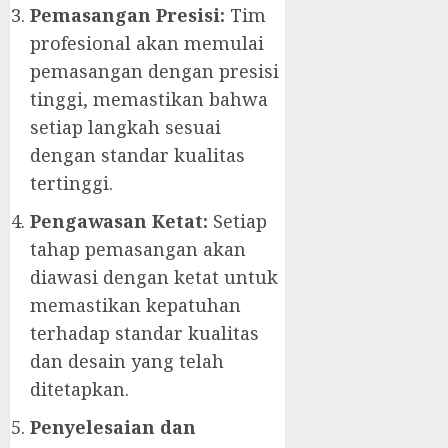
Pemasangan Presisi:
Tim
profesional akan memulai
pemasangan dengan presisi
tinggi, memastikan bahwa
setiap langkah sesuai
dengan standar kualitas
tertinggi.
Pengawasan Ketat:
Setiap
tahap pemasangan akan
diawasi dengan ketat untuk
memastikan kepatuhan
terhadap standar kualitas
dan desain yang telah
ditetapkan.
Penyelesaian dan