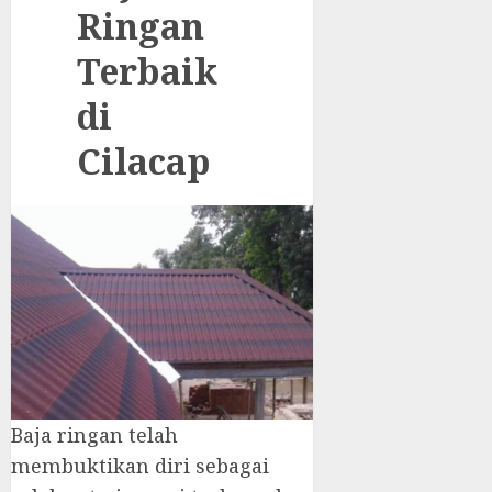
Ringan
Terbaik
di
Cilacap
Baja ringan telah
membuktikan diri sebagai