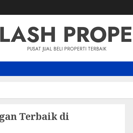
LASH PROP
PUSAT JUAL BELI PROPERTI TERBAIK
gan Terbaik di