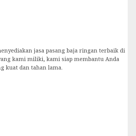
nyediakan jasa pasang baja ringan terbaik di
yang kami miliki, kami siap membantu Anda
g kuat dan tahan lama.