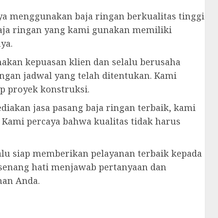
ya menggunakan baja ringan berkualitas tinggi
Baja ringan yang kami gunakan memiliki
ya.
akan kepuasan klien dan selalu berusaha
ngan jadwal yang telah ditentukan. Kami
 proyek konstruksi.
iakan jasa pasang baja ringan terbaik, kami
 Kami percaya bahwa kualitas tidak harus
lalu siap memberikan pelayanan terbaik kepada
 senang hati menjawab pertanyaan dan
han Anda.