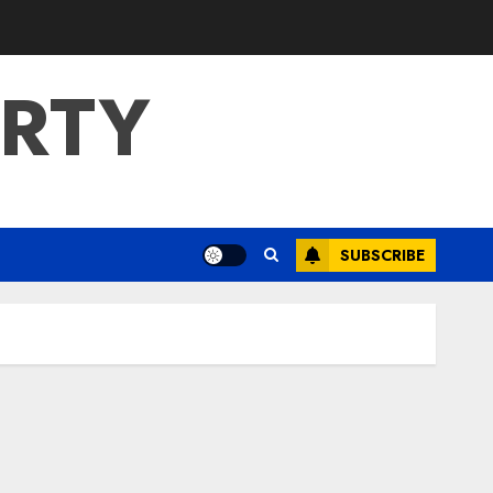
ERTY
SUBSCRIBE