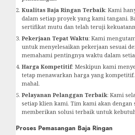
Kualitas Baja Ringan Terbaik
: Kami han
dalam setiap proyek yang kami tangani. 
sertifikat mutu dan telah teruji kekuatann
Pekerjaan Tepat Waktu
: Kami mengutam
untuk menyelesaikan pekerjaan sesuai de
memahami pentingnya waktu dalam setiap
Harga Kompetitif
: Meskipun kami menyed
tetap menawarkan harga yang kompetitif.
mahal.
Pelayanan Pelanggan Terbaik
: Kami se
setiap klien kami. Tim kami akan dengan
memberikan solusi terbaik untuk kebutu
Proses Pemasangan Baja Ringan