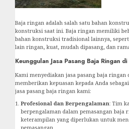
Baja ringan adalah salah satu bahan konstr
konstruksi saat ini. Baja ringan memiliki 
bahan konstruksi tradisional lainnya, seper
lain ringan, kuat, mudah dipasang, dan ram
Keunggulan Jasa Pasang Baja Ringan di 
Kami menyediakan jasa pasang baja ringan
memberikan kepuasan kepada Anda sebagai 
jasa pasang baja ringan kami:
Profesional dan Berpengalaman
: Tim k
berpengalaman dalam pemasangan baja r
keterampilan yang diperlukan untuk men
pemasangan.