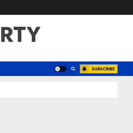
ERTY
SUBSCRIBE