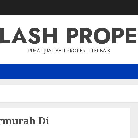
LASH PROP
PUSAT JUAL BELI PROPERTI TERBAIK
ermurah Di