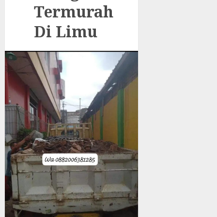
Termurah
Di Limu