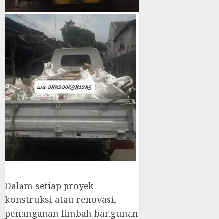
Dalam setiap proyek
konstruksi atau renovasi,
penanganan limbah bangunan