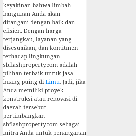
keyakinan bahwa limbah
bangunan Anda akan
ditangani dengan baik dan
efisien. Dengan harga
terjangkau, layanan yang
disesuaikan, dan komitmen
terhadap lingkungan,
sbflashproperty.com adalah
pilihan terbaik untuk jasa
buang puing di
Limu
. Jadi, jika
Anda memiliki proyek
konstruksi atau renovasi di
daerah tersebut,
pertimbangkan
sbflashproperty.com sebagai
mitra Anda untuk penanganan