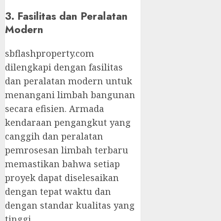
3. Fasilitas dan Peralatan
Modern
sbflashproperty.com
dilengkapi dengan fasilitas
dan peralatan modern untuk
menangani limbah bangunan
secara efisien. Armada
kendaraan pengangkut yang
canggih dan peralatan
pemrosesan limbah terbaru
memastikan bahwa setiap
proyek dapat diselesaikan
dengan tepat waktu dan
dengan standar kualitas yang
tinggi.