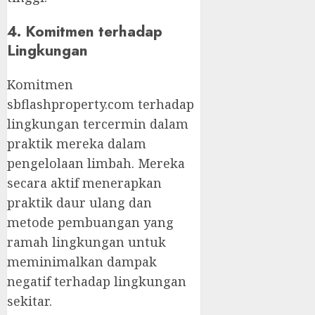
4. Komitmen terhadap
Lingkungan
Komitmen
sbflashproperty.com terhadap
lingkungan tercermin dalam
praktik mereka dalam
pengelolaan limbah. Mereka
secara aktif menerapkan
praktik daur ulang dan
metode pembuangan yang
ramah lingkungan untuk
meminimalkan dampak
negatif terhadap lingkungan
sekitar.