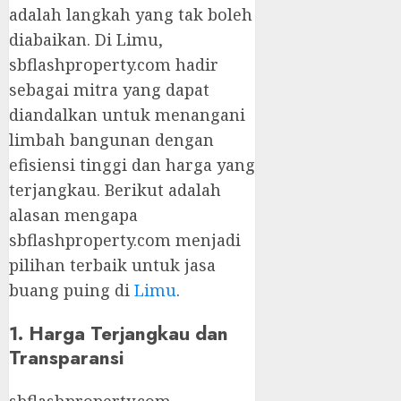
adalah langkah yang tak boleh
diabaikan. Di Limu,
sbflashproperty.com hadir
sebagai mitra yang dapat
diandalkan untuk menangani
limbah bangunan dengan
efisiensi tinggi dan harga yang
terjangkau. Berikut adalah
alasan mengapa
sbflashproperty.com menjadi
pilihan terbaik untuk jasa
buang puing di
Limu
.
1. Harga Terjangkau dan
Transparansi
sbflashproperty.com