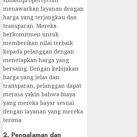
menawarkan layanan dengan
harga yang terjangkau dan
transparan. Mereka
berkomitmen untuk
memberikan nilai terbaik
kepada pelanggan dengan
menetapkan harga yang
bersaing. Dengan kebijakan
harga yang jelas dan
transparan, pelanggan dapat
merasa yakin bahwa biaya
yang mereka bayar sesuai
dengan layanan yang mereka
terima.
2. Pengalaman dan