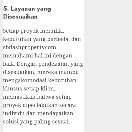
5. Layanan yang
Disesuaikan
Setiap proyek memiliki
kebutuhan yang berbeda, dan
sbflashproperty.com
memahami hal ini dengan
baik. Dengan pendekatan yang
disesuaikan, mereka mampu
mengakomodasi kebutuhan
khusus setiap klien,
memastikan bahwa setiap
proyek diperlakukan secara
individu dan mendapatkan
solusi yang paling sesuai.