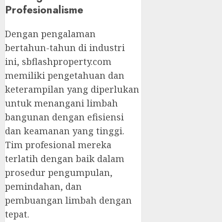
Profesionalisme
Dengan pengalaman
bertahun-tahun di industri
ini, sbflashproperty.com
memiliki pengetahuan dan
keterampilan yang diperlukan
untuk menangani limbah
bangunan dengan efisiensi
dan keamanan yang tinggi.
Tim profesional mereka
terlatih dengan baik dalam
prosedur pengumpulan,
pemindahan, dan
pembuangan limbah dengan
tepat.