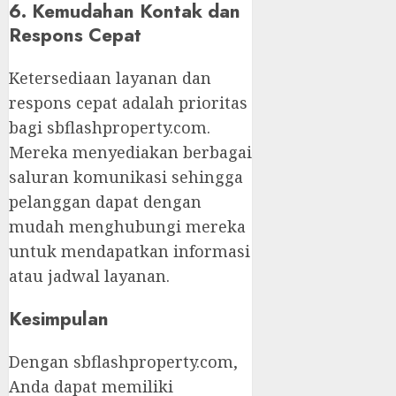
6. Kemudahan Kontak dan
Respons Cepat
Ketersediaan layanan dan
respons cepat adalah prioritas
bagi sbflashproperty.com.
Mereka menyediakan berbagai
saluran komunikasi sehingga
pelanggan dapat dengan
mudah menghubungi mereka
untuk mendapatkan informasi
atau jadwal layanan.
Kesimpulan
Dengan sbflashproperty.com,
Anda dapat memiliki