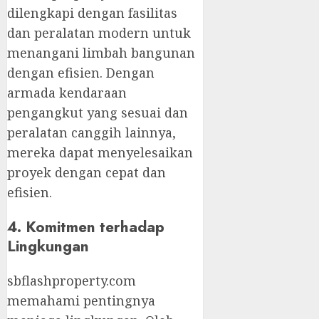
dilengkapi dengan fasilitas
dan peralatan modern untuk
menangani limbah bangunan
dengan efisien. Dengan
armada kendaraan
pengangkut yang sesuai dan
peralatan canggih lainnya,
mereka dapat menyelesaikan
proyek dengan cepat dan
efisien.
4. Komitmen terhadap
Lingkungan
sbflashproperty.com
memahami pentingnya