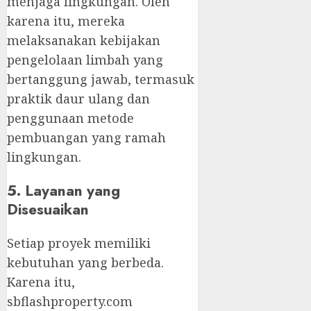
menjaga lingkungan. Oleh
karena itu, mereka
melaksanakan kebijakan
pengelolaan limbah yang
bertanggung jawab, termasuk
praktik daur ulang dan
penggunaan metode
pembuangan yang ramah
lingkungan.
5. Layanan yang
Disesuaikan
Setiap proyek memiliki
kebutuhan yang berbeda.
Karena itu,
sbflashproperty.com