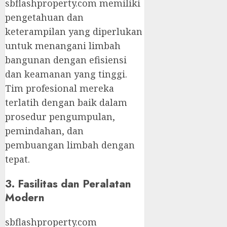
sbflashproperty.com memiliki
pengetahuan dan
keterampilan yang diperlukan
untuk menangani limbah
bangunan dengan efisiensi
dan keamanan yang tinggi.
Tim profesional mereka
terlatih dengan baik dalam
prosedur pengumpulan,
pemindahan, dan
pembuangan limbah dengan
tepat.
3. Fasilitas dan Peralatan
Modern
sbflashproperty.com