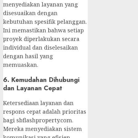
menyediakan layanan yang
disesuaikan dengan
kebutuhan spesifik pelanggan.
Ini memastikan bahwa setiap
proyek diperlakukan secara
individual dan diselesaikan
dengan hasil yang
memuaskan.
6. Kemudahan Dihubungi
dan Layanan Cepat
Ketersediaan layanan dan
respons cepat adalah prioritas
bagi sbflashproperty.com.
Mereka menyediakan sistem
komunikasi yang efisien,