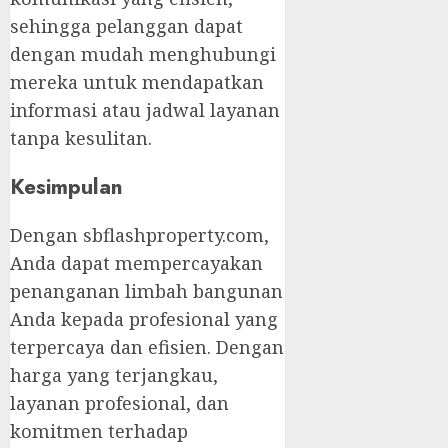
sehingga pelanggan dapat
dengan mudah menghubungi
mereka untuk mendapatkan
informasi atau jadwal layanan
tanpa kesulitan.
Kesimpulan
Dengan sbflashproperty.com,
Anda dapat mempercayakan
penanganan limbah bangunan
Anda kepada profesional yang
terpercaya dan efisien. Dengan
harga yang terjangkau,
layanan profesional, dan
komitmen terhadap