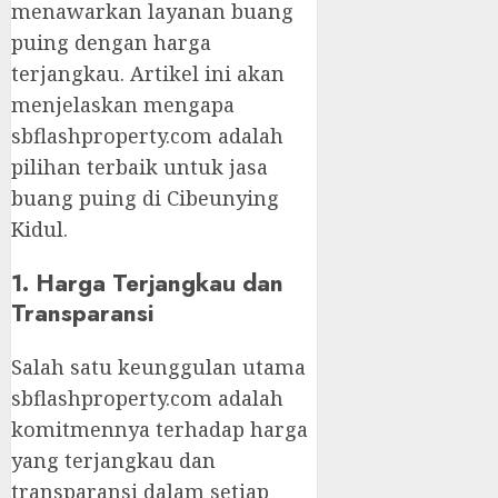
menawarkan layanan buang
puing dengan harga
terjangkau. Artikel ini akan
menjelaskan mengapa
sbflashproperty.com adalah
pilihan terbaik untuk jasa
buang puing di Cibeunying
Kidul.
1. Harga Terjangkau dan
Transparansi
Salah satu keunggulan utama
sbflashproperty.com adalah
komitmennya terhadap harga
yang terjangkau dan
transparansi dalam setiap