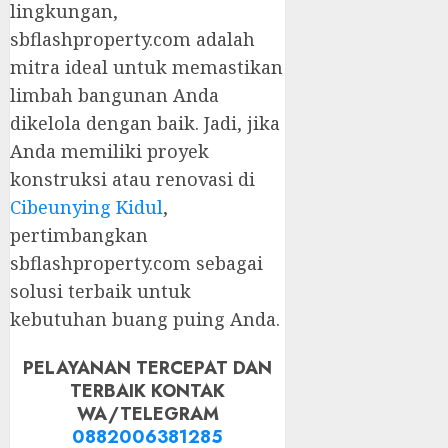
lingkungan,
sbflashproperty.com adalah
mitra ideal untuk memastikan
limbah bangunan Anda
dikelola dengan baik. Jadi, jika
Anda memiliki proyek
konstruksi atau renovasi di
Cibeunying Kidul
,
pertimbangkan
sbflashproperty.com sebagai
solusi terbaik untuk
kebutuhan buang puing Anda.
PELAYANAN TERCEPAT DAN
TERBAIK KONTAK
WA/TELEGRAM
0882006381285