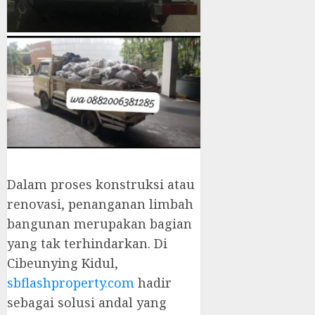
Dalam proses konstruksi atau
renovasi, penanganan limbah
bangunan merupakan bagian
yang tak terhindarkan. Di
Cibeunying Kidul,
sbflashproperty.com
hadir
sebagai solusi andal yang