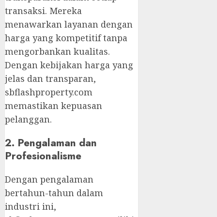
transaksi. Mereka
menawarkan layanan dengan
harga yang kompetitif tanpa
mengorbankan kualitas.
Dengan kebijakan harga yang
jelas dan transparan,
sbflashproperty.com
memastikan kepuasan
pelanggan.
2. Pengalaman dan
Profesionalisme
Dengan pengalaman
bertahun-tahun dalam
industri ini,