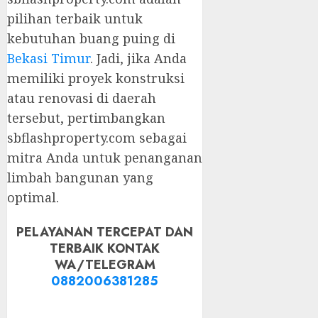
pilihan terbaik untuk
kebutuhan buang puing di
Bekasi Timur
. Jadi, jika Anda
memiliki proyek konstruksi
atau renovasi di daerah
tersebut, pertimbangkan
sbflashproperty.com sebagai
mitra Anda untuk penanganan
limbah bangunan yang
optimal.
PELAYANAN TERCEPAT DAN
TERBAIK KONTAK
WA/TELEGRAM
0882006381285