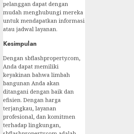
pelanggan dapat dengan
mudah menghubungi mereka
untuk mendapatkan informasi
atau jadwal layanan.
Kesimpulan
Dengan sbflashproperty.com,
Anda dapat memiliki
keyakinan bahwa limbah
bangunan Anda akan
ditangani dengan baik dan
efisien. Dengan harga
terjangkau, layanan
profesional, dan komitmen
terhadap lingkungan,
sbflashproperty.com adalah