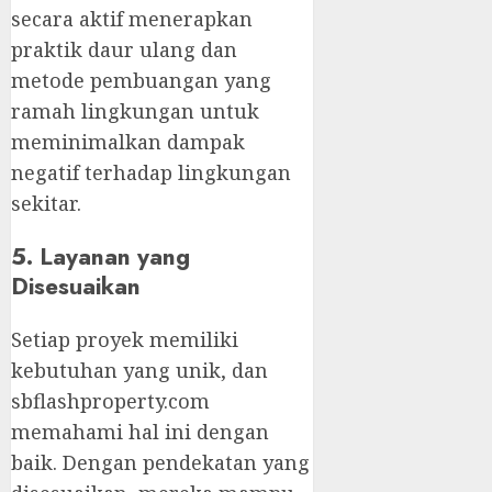
secara aktif menerapkan
praktik daur ulang dan
metode pembuangan yang
ramah lingkungan untuk
meminimalkan dampak
negatif terhadap lingkungan
sekitar.
5. Layanan yang
Disesuaikan
Setiap proyek memiliki
kebutuhan yang unik, dan
sbflashproperty.com
memahami hal ini dengan
baik. Dengan pendekatan yang