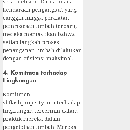
secara efisien. Dari armada
kendaraan pengangkut yang
canggih hingga peralatan
pemrosesan limbah terbaru,
mereka memastikan bahwa
setiap langkah proses
penanganan limbah dilakukan
dengan efisiensi maksimal.
4. Komitmen terhadap
Lingkungan
Komitmen
sbflashproperty.com terhadap
lingkungan tercermin dalam
praktik mereka dalam
pengelolaan limbah. Mereka