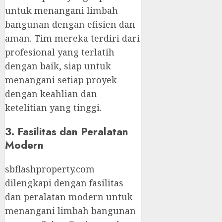
untuk menangani limbah
bangunan dengan efisien dan
aman. Tim mereka terdiri dari
profesional yang terlatih
dengan baik, siap untuk
menangani setiap proyek
dengan keahlian dan
ketelitian yang tinggi.
3. Fasilitas dan Peralatan
Modern
sbflashproperty.com
dilengkapi dengan fasilitas
dan peralatan modern untuk
menangani limbah bangunan