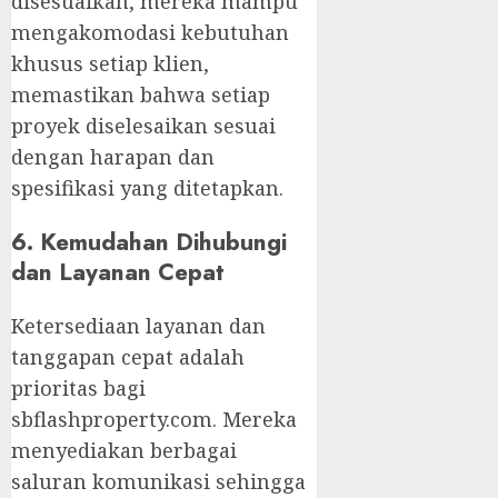
disesuaikan, mereka mampu
mengakomodasi kebutuhan
khusus setiap klien,
memastikan bahwa setiap
proyek diselesaikan sesuai
dengan harapan dan
spesifikasi yang ditetapkan.
6. Kemudahan Dihubungi
dan Layanan Cepat
Ketersediaan layanan dan
tanggapan cepat adalah
prioritas bagi
sbflashproperty.com. Mereka
menyediakan berbagai
saluran komunikasi sehingga