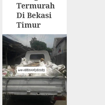
Termurah
Di Bekasi
Timur