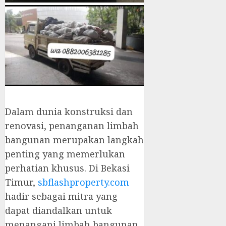
Dalam dunia konstruksi dan
renovasi, penanganan limbah
bangunan merupakan langkah
penting yang memerlukan
perhatian khusus. Di Bekasi
Timur,
sbflashproperty.com
hadir sebagai mitra yang
dapat diandalkan untuk
menangani limbah bangunan