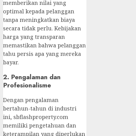
memberikan nilai yang
optimal kepada pelanggan
tanpa meningkatkan biaya
secara tidak perlu. Kebijakan
harga yang transparan
memastikan bahwa pelanggan
tahu persis apa yang mereka
bayar.
2. Pengalaman dan
Profesionalisme
Dengan pengalaman
bertahun-tahun di industri
ini, sbflashproperty.com
memiliki pengetahuan dan
keterampilan yang diperlukan