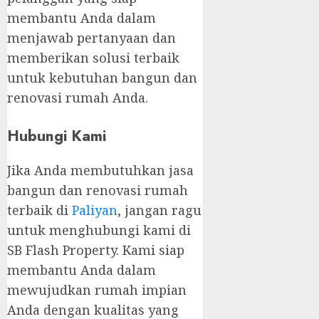
membantu Anda dalam
menjawab pertanyaan dan
memberikan solusi terbaik
untuk kebutuhan bangun dan
renovasi rumah Anda.
Hubungi Kami
Jika Anda membutuhkan jasa
bangun dan renovasi rumah
terbaik di
Paliyan
, jangan ragu
untuk menghubungi kami di
SB Flash Property. Kami siap
membantu Anda dalam
mewujudkan rumah impian
Anda dengan kualitas yang