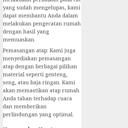
yang sudah mengelupas, kami
dapat membantu Anda dalam
melakukan pengecatan rumah
dengan hasil yang
memuaskan.
Pemasangan atap: Kami juga
menyediakan pemasangan
atap dengan berbagai pilihan
material seperti genteng,
seng, atau baja ringan. Kami
akan memastikan atap rumah
Anda tahan terhadap cuaca
dan memberikan
perlindungan yang optimal.