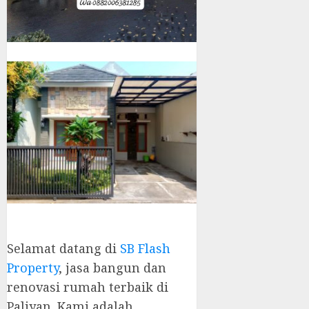
Selamat datang di
SB Flash
Property
, jasa bangun dan
renovasi rumah terbaik di
Paliyan. Kami adalah