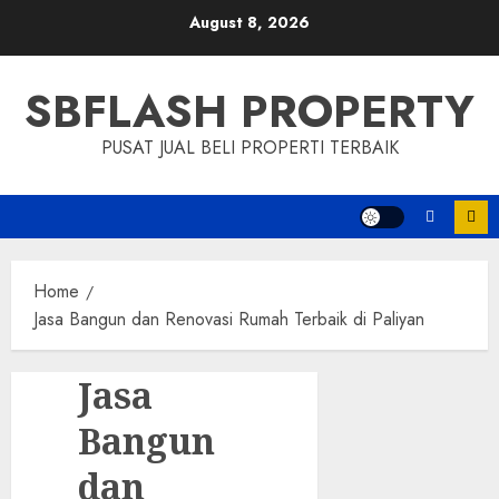
Skip
August 8, 2026
to
content
SBFLASH PROPERTY
PUSAT JUAL BELI PROPERTI TERBAIK
Home
Jasa Bangun dan Renovasi Rumah Terbaik di Paliyan
Jasa
Bangun
dan