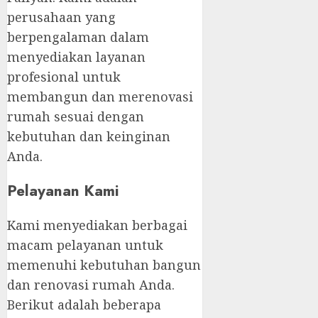
perusahaan yang
berpengalaman dalam
menyediakan layanan
profesional untuk
membangun dan merenovasi
rumah sesuai dengan
kebutuhan dan keinginan
Anda.
Pelayanan Kami
Kami menyediakan berbagai
macam pelayanan untuk
memenuhi kebutuhan bangun
dan renovasi rumah Anda.
Berikut adalah beberapa