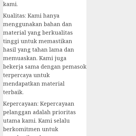
kami.
Kualitas: Kami hanya
menggunakan bahan dan
material yang berkualitas
tinggi untuk memastikan
hasil yang tahan lama dan
memuaskan. Kami juga
bekerja sama dengan pemasok
terpercaya untuk
mendapatkan material
terbaik.
Kepercayaan: Kepercayaan
pelanggan adalah prioritas
utama kami. Kami selalu
berkomitmen untuk