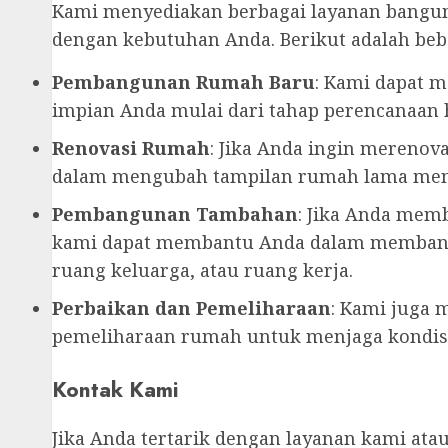
Kami menyediakan berbagai layanan bangun
dengan kebutuhan Anda. Berikut adalah beb
Pembangunan Rumah Baru
: Kami dapat
impian Anda mulai dari tahap perencanaan 
Renovasi Rumah
: Jika Anda ingin mereno
dalam mengubah tampilan rumah lama menj
Pembangunan Tambahan
: Jika Anda mem
kami dapat membantu Anda dalam membangu
ruang keluarga, atau ruang kerja.
Perbaikan dan Pemeliharaan
: Kami juga 
pemeliharaan rumah untuk menjaga kondisi
Kontak Kami
Jika Anda tertarik dengan layanan kami atau