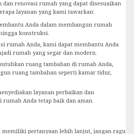
 dan renovasi rumah yang dapat disesuaikan
erapa layanan yang kami tawarkan:
 membantu Anda dalam membangun rumah
hingga konstruksi.
vasi rumah Anda, kami dapat membantu Anda
adi rumah yang segar dan modern.
butuhkan ruang tambahan di rumah Anda,
n ruang tambahan seperti kamar tidur,
menyediakan layanan perbaikan dan
 rumah Anda tetap baik dan aman.
 memiliki pertanyaan lebih lanjut, jangan ragu