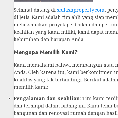
Selamat datang di
sbflashproperty.com
, pen
di Jetis. Kami adalah tim ahli yang siap 
melaksanakan proyek perbaikan dan pero
keahlian yang kami miliki, kami dapat mem
kebutuhan dan harapan Anda.
Mengapa Memilih Kami?
Kami memahami bahwa membangun atau mere
Anda. Oleh karena itu, kami berkomitmen 
kualitas yang tak tertandingi. Berikut ada
memilih kami:
Pengalaman dan Keahlian
: Tim kami terd
dan terampil dalam bidang ini. Kami telah 
bangunan dan renovasi rumah dengan hasi