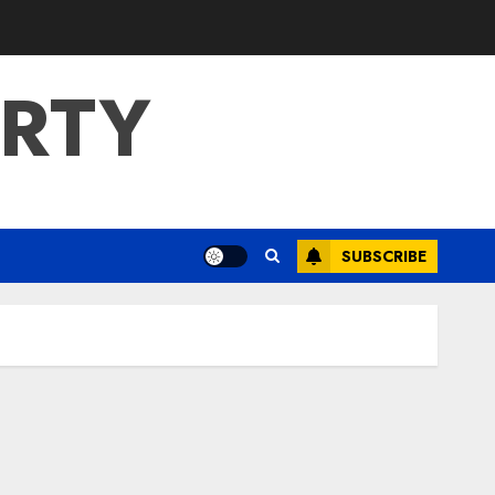
ERTY
SUBSCRIBE