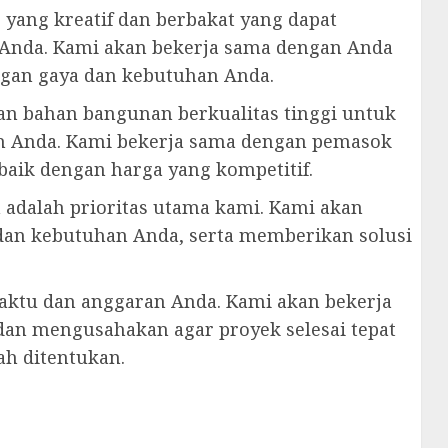
 yang kreatif dan berbakat yang dapat
nda. Kami akan bekerja sama dengan Anda
ngan gaya dan kebutuhan Anda.
n bahan bangunan berkualitas tinggi untuk
 Anda. Kami bekerja sama dengan pemasok
baik dengan harga yang kompetitif.
 adalah prioritas utama kami. Kami akan
an kebutuhan Anda, serta memberikan solusi
aktu dan anggaran Anda. Kami akan bekerja
 dan mengusahakan agar proyek selesai tepat
ah ditentukan.