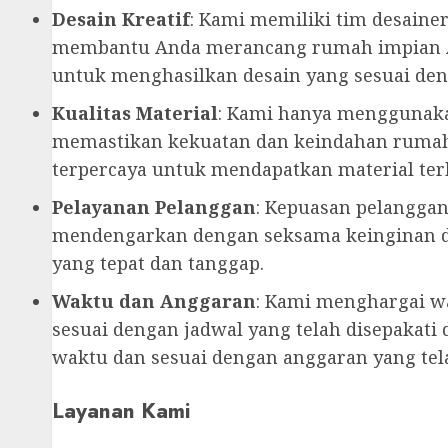
Desain Kreatif
: Kami memiliki tim desainer
membantu Anda merancang rumah impian A
untuk menghasilkan desain yang sesuai de
Kualitas Material
: Kami hanya menggunaka
memastikan kekuatan dan keindahan rumah
terpercaya untuk mendapatkan material ter
Pelayanan Pelanggan
: Kepuasan pelanggan
mendengarkan dengan seksama keinginan d
yang tepat dan tanggap.
Waktu dan Anggaran
: Kami menghargai w
sesuai dengan jadwal yang telah disepakati
waktu dan sesuai dengan anggaran yang tel
Layanan Kami