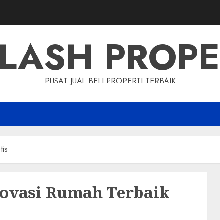
LASH PROP
PUSAT JUAL BELI PROPERTI TERBAIK
tis
novasi Rumah Terbaik