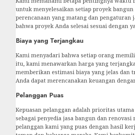
Kami memahami betapa pentingnya waktu ba
untuk menyelesaikan setiap proyek bangun
perencanaan yang matang dan pengaturan j
bahwa proyek Anda selesai sesuai dengan ya
Biaya yang Terjangkau
Kami menyadari bahwa setiap orang memili
itu, kami menawarkan harga yang terjangk
memberikan estimasi biaya yang jelas dan 
Anda dapat merencanakan keuangan dengan
Pelanggan Puas
Kepuasan pelanggan adalah prioritas utama
sebagai penyedia jasa bangun dan renovasi
pelanggan kami yang puas dengan hasil ke