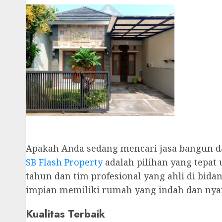
Apakah Anda sedang mencari jasa bangun d
SB Flash Property
adalah pilihan yang tepa
tahun dan tim profesional yang ahli di b
impian memiliki rumah yang indah dan ny
Kualitas Terbaik