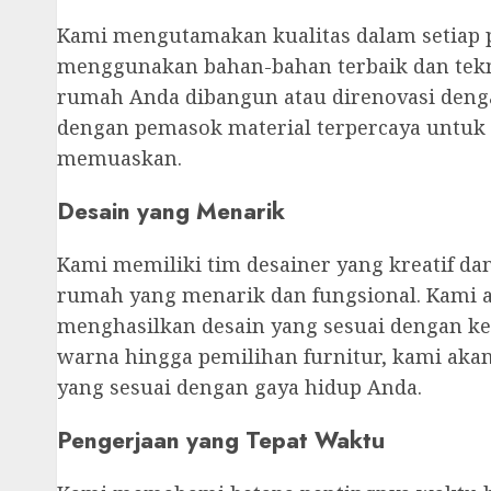
Kami mengutamakan kualitas dalam setiap 
menggunakan bahan-bahan terbaik dan tek
rumah Anda dibangun atau direnovasi denga
dengan pemasok material terpercaya untuk
memuaskan.
Desain yang Menarik
Kami memiliki tim desainer yang kreatif d
rumah yang menarik dan fungsional. Kami 
menghasilkan desain yang sesuai dengan ke
warna hingga pemilihan furnitur, kami a
yang sesuai dengan gaya hidup Anda.
Pengerjaan yang Tepat Waktu