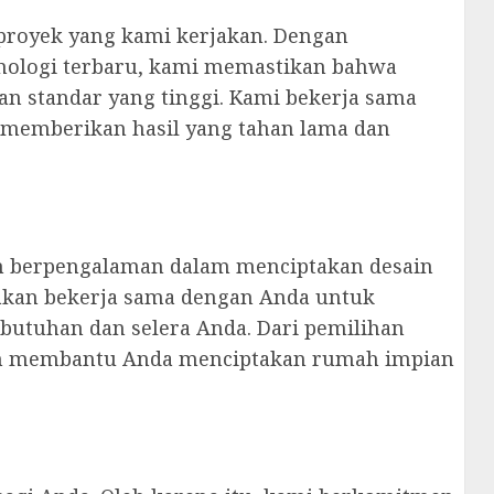
proyek yang kami kerjakan. Dengan
nologi terbaru, kami memastikan bahwa
n standar yang tinggi. Kami bekerja sama
 memberikan hasil yang tahan lama dan
an berpengalaman dalam menciptakan desain
akan bekerja sama dengan Anda untuk
butuhan dan selera Anda. Dari pemilihan
kan membantu Anda menciptakan rumah impian