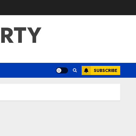
ERTY
SUBSCRIBE