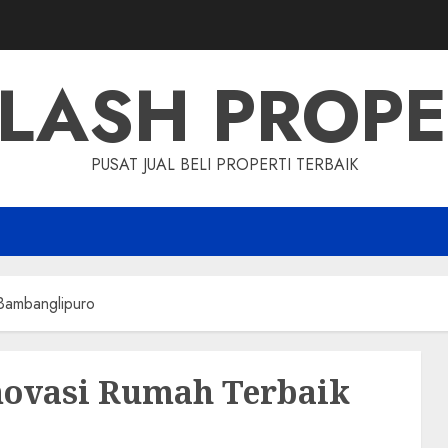
LASH PROP
PUSAT JUAL BELI PROPERTI TERBAIK
Bambanglipuro
novasi Rumah Terbaik