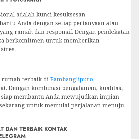
ional adalah kunci kesuksesan
bantu Anda dengan setiap pertanyaan atau
 yang ramah dan responsif. Dengan pendekatan
eka berkomitmen untuk memberikan
stres.
i rumah terbaik di
Bambanglipuro
,
pat. Dengan kombinasi pengalaman, kualitas,
ka siap membantu Anda mewujudkan impian
 sekarang untuk memulai perjalanan menuju
T DAN TERBAIK KONTAK
ELEGRAM