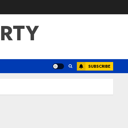
ERTY
SUBSCRIBE