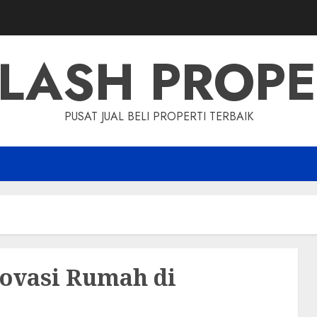
LASH PROP
PUSAT JUAL BELI PROPERTI TERBAIK
novasi Rumah di