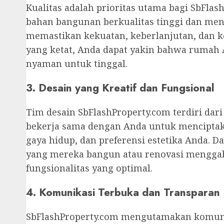
Kualitas adalah prioritas utama bagi SbFl
bahan bangunan berkualitas tinggi dan men
memastikan kekuatan, keberlanjutan, dan k
yang ketat, Anda dapat yakin bahwa rumah
nyaman untuk tinggal.
3. Desain yang Kreatif dan Fungsional
Tim desain SbFlashProperty.com terdiri dari
bekerja sama dengan Anda untuk menciptak
gaya hidup, dan preferensi estetika Anda. D
yang mereka bangun atau renovasi menggab
fungsionalitas yang optimal.
4. Komunikasi Terbuka dan Transparan
SbFlashProperty.com mengutamakan komuni