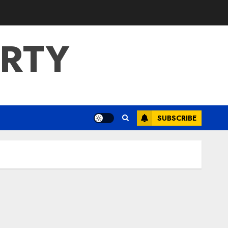
ERTY
SUBSCRIBE