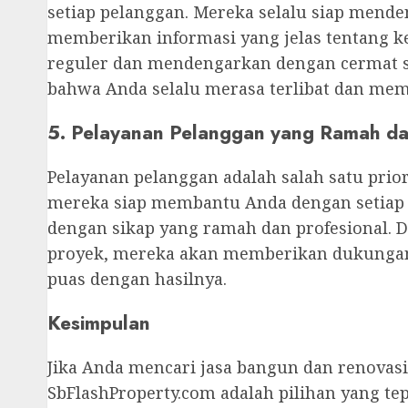
setiap pelanggan. Mereka selalu siap mend
memberikan informasi yang jelas tentang 
reguler dan mendengarkan dengan cermat 
bahwa Anda selalu merasa terlibat dan memil
5. Pelayanan Pelanggan yang Ramah da
Pelayanan pelanggan adalah salah satu prio
mereka siap membantu Anda dengan setiap 
dengan sikap yang ramah dan profesional. D
proyek, mereka akan memberikan dukunga
puas dengan hasilnya.
Kesimpulan
Jika Anda mencari jasa bangun dan renovas
SbFlashProperty.com adalah pilihan yang te