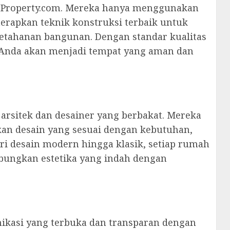
ashProperty.com. Mereka hanya menggunakan
erapkan teknik konstruksi terbaik untuk
etahanan bangunan. Dengan standar kualitas
 Anda akan menjadi tempat yang aman dan
 arsitek dan desainer yang berbakat. Mereka
an desain yang sesuai dengan kebutuhan,
ari desain modern hingga klasik, setiap rumah
ungkan estetika yang indah dengan
kasi yang terbuka dan transparan dengan