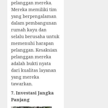
pelanggan mereka.
Mereka memiliki tim
yang berpengalaman
dalam pembangunan
rumah kayu dan
selalu berusaha untuk
memenuhi harapan
pelanggan. Kesaksian
pelanggan mereka
adalah bukti nyata
dari kualitas layanan
yang mereka
tawarkan.
7. Investasi Jangka
Panjang