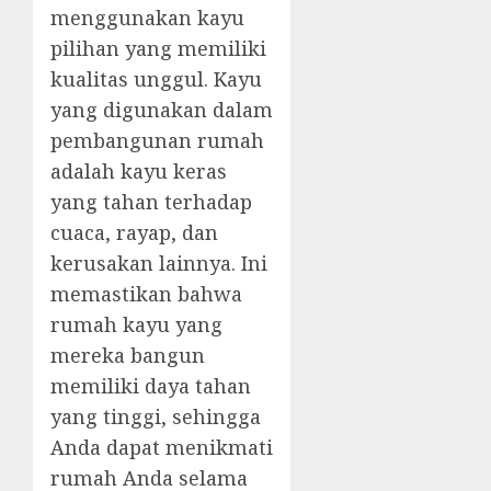
menggunakan kayu
pilihan yang memiliki
kualitas unggul. Kayu
yang digunakan dalam
pembangunan rumah
adalah kayu keras
yang tahan terhadap
cuaca, rayap, dan
kerusakan lainnya. Ini
memastikan bahwa
rumah kayu yang
mereka bangun
memiliki daya tahan
yang tinggi, sehingga
Anda dapat menikmati
rumah Anda selama