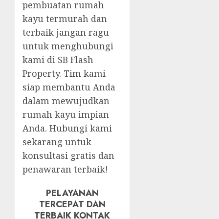
pembuatan rumah
kayu termurah dan
terbaik jangan ragu
untuk menghubungi
kami di SB Flash
Property. Tim kami
siap membantu Anda
dalam mewujudkan
rumah kayu impian
Anda. Hubungi kami
sekarang untuk
konsultasi gratis dan
penawaran terbaik!
PELAYANAN
TERCEPAT DAN
TERBAIK KONTAK