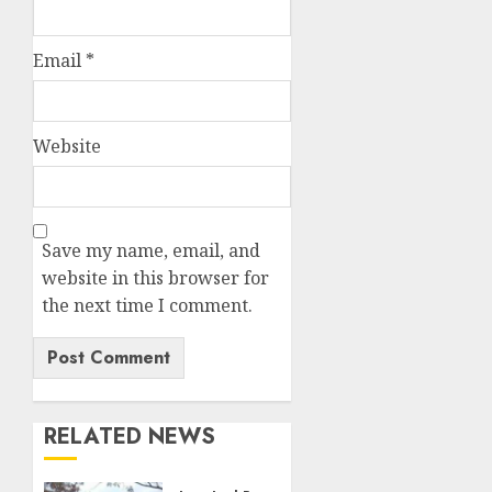
Email
*
Website
Save my name, email, and
website in this browser for
the next time I comment.
RELATED NEWS