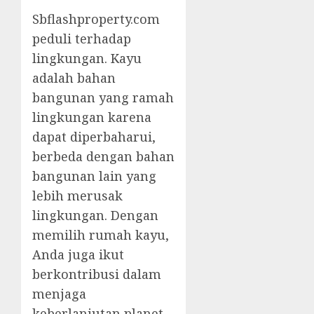
Sbflashproperty.com
peduli terhadap
lingkungan. Kayu
adalah bahan
bangunan yang ramah
lingkungan karena
dapat diperbaharui,
berbeda dengan bahan
bangunan lain yang
lebih merusak
lingkungan. Dengan
memilih rumah kayu,
Anda juga ikut
berkontribusi dalam
menjaga
keberlanjutan planet