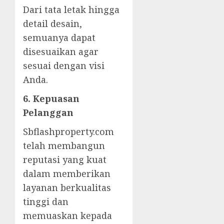
Dari tata letak hingga
detail desain,
semuanya dapat
disesuaikan agar
sesuai dengan visi
Anda.
6. Kepuasan
Pelanggan
Sbflashproperty.com
telah membangun
reputasi yang kuat
dalam memberikan
layanan berkualitas
tinggi dan
memuaskan kepada