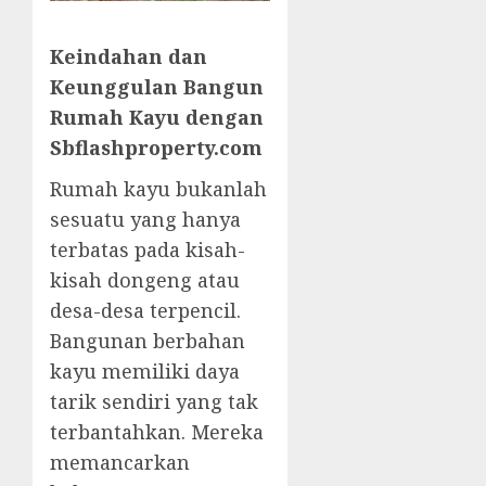
Keindahan dan
Keunggulan Bangun
Rumah Kayu dengan
Sbflashproperty.com
Rumah kayu bukanlah
sesuatu yang hanya
terbatas pada kisah-
kisah dongeng atau
desa-desa terpencil.
Bangunan berbahan
kayu memiliki daya
tarik sendiri yang tak
terbantahkan. Mereka
memancarkan