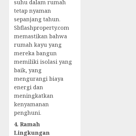
suhu dalam rumah
tetap nyaman
sepanjang tahun.
Sbflashproperty.com
memastikan bahwa
rumah kayu yang
mereka bangun
memiliki isolasi yang
baik, yang
mengurangi biaya
energi dan
meningkatkan
kenyamanan
penghuni.
4. Ramah
Lingkungan