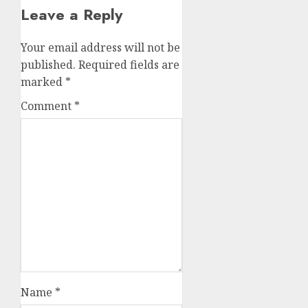
Leave a Reply
Your email address will not be
published.
Required fields are
marked
*
Comment
*
Name
*