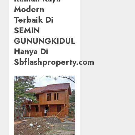
Modern
Terbaik Di
SEMIN
GUNUNGKIDUL
Hanya Di
Sbflashproperty.com