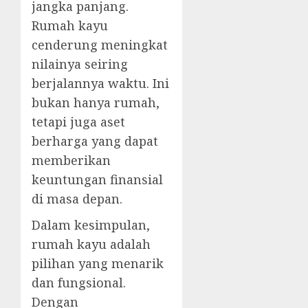
jangka panjang.
Rumah kayu
cenderung meningkat
nilainya seiring
berjalannya waktu. Ini
bukan hanya rumah,
tetapi juga aset
berharga yang dapat
memberikan
keuntungan finansial
di masa depan.
Dalam kesimpulan,
rumah kayu adalah
pilihan yang menarik
dan fungsional.
Dengan