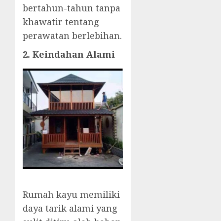
bertahun-tahun tanpa
khawatir tentang
perawatan berlebihan.
2. Keindahan Alami
Rumah kayu memiliki
daya tarik alami yang