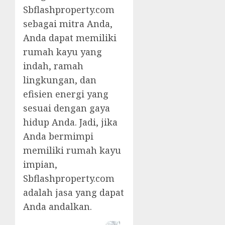
Sbflashproperty.com
sebagai mitra Anda,
Anda dapat memiliki
rumah kayu yang
indah, ramah
lingkungan, dan
efisien energi yang
sesuai dengan gaya
hidup Anda. Jadi, jika
Anda bermimpi
memiliki rumah kayu
impian,
Sbflashproperty.com
adalah jasa yang dapat
Anda andalkan.