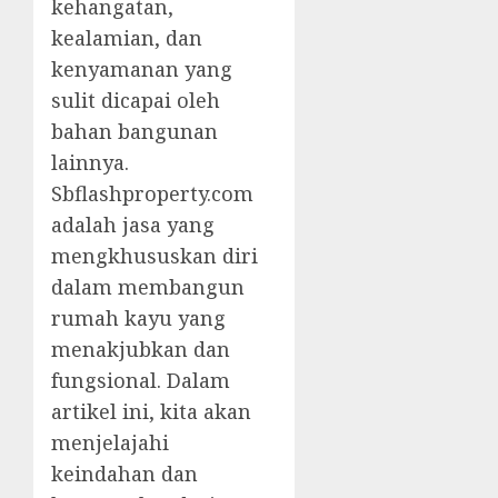
kehangatan,
kealamian, dan
kenyamanan yang
sulit dicapai oleh
bahan bangunan
lainnya.
Sbflashproperty.com
adalah jasa yang
mengkhususkan diri
dalam membangun
rumah kayu yang
menakjubkan dan
fungsional. Dalam
artikel ini, kita akan
menjelajahi
keindahan dan