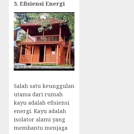
3. Efisiensi Energi
Salah satu keunggulan
utama dari rumah
kayu adalah efisiensi
energi. Kayu adalah
isolator alami yang
membantu menjaga