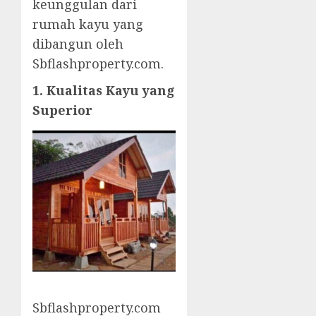
keunggulan dari
rumah kayu yang
dibangun oleh
Sbflashproperty.com.
1. Kualitas Kayu yang
Superior
Sbflashproperty.com