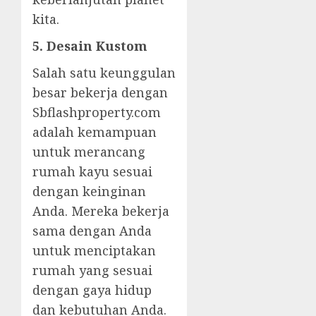
kita.
5. Desain Kustom
Salah satu keunggulan
besar bekerja dengan
Sbflashproperty.com
adalah kemampuan
untuk merancang
rumah kayu sesuai
dengan keinginan
Anda. Mereka bekerja
sama dengan Anda
untuk menciptakan
rumah yang sesuai
dengan gaya hidup
dan kebutuhan Anda.