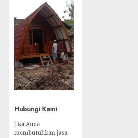
Hubungi Kami
Jika Anda
membutuhkan jasa