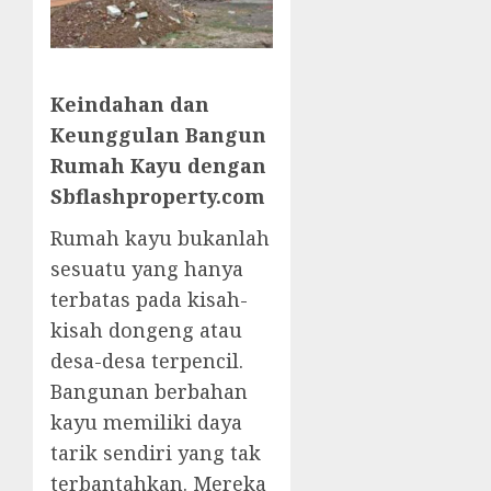
Keindahan dan
Keunggulan Bangun
Rumah Kayu dengan
Sbflashproperty.com
Rumah kayu bukanlah
sesuatu yang hanya
terbatas pada kisah-
kisah dongeng atau
desa-desa terpencil.
Bangunan berbahan
kayu memiliki daya
tarik sendiri yang tak
terbantahkan. Mereka