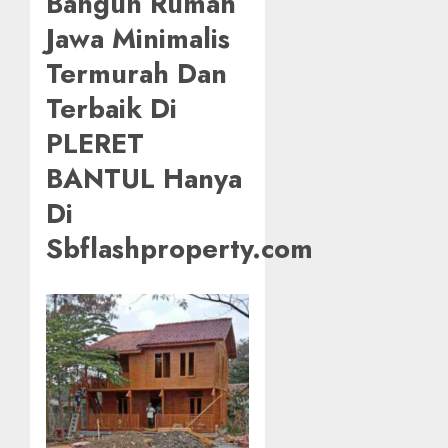
Bangun Rumah
Jawa Minimalis
Termurah Dan
Terbaik Di
PLERET
BANTUL Hanya
Di
Sbflashproperty.com