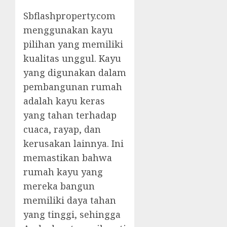
Sbflashproperty.com
menggunakan kayu
pilihan yang memiliki
kualitas unggul. Kayu
yang digunakan dalam
pembangunan rumah
adalah kayu keras
yang tahan terhadap
cuaca, rayap, dan
kerusakan lainnya. Ini
memastikan bahwa
rumah kayu yang
mereka bangun
memiliki daya tahan
yang tinggi, sehingga