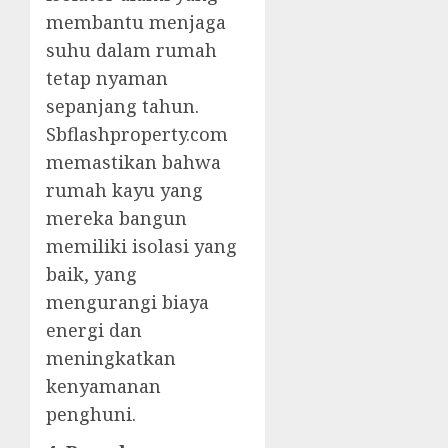
membantu menjaga
suhu dalam rumah
tetap nyaman
sepanjang tahun.
Sbflashproperty.com
memastikan bahwa
rumah kayu yang
mereka bangun
memiliki isolasi yang
baik, yang
mengurangi biaya
energi dan
meningkatkan
kenyamanan
penghuni.