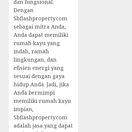
dan fungsional.
Dengan
Sbflashproperty.com
sebagai mitra Anda,
Anda dapat memiliki
rumah kayu yang
indah, ramah
lingkungan, dan
efisien energi yang
sesuai dengan gaya
hidup Anda. Jadi, jika
Anda bermimpi
memiliki rumah kayu
impian,
Sbflashproperty.com
adalah jasa yang dapat