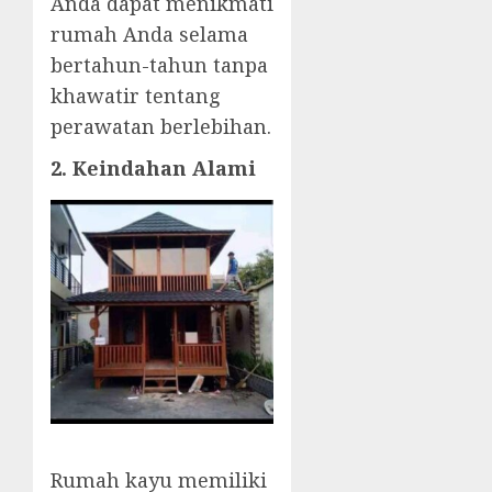
Anda dapat menikmati
rumah Anda selama
bertahun-tahun tanpa
khawatir tentang
perawatan berlebihan.
2. Keindahan Alami
Rumah kayu memiliki