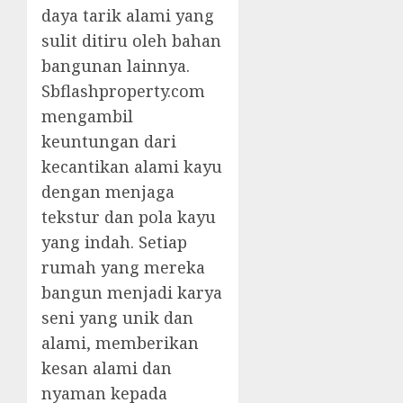
daya tarik alami yang
sulit ditiru oleh bahan
bangunan lainnya.
Sbflashproperty.com
mengambil
keuntungan dari
kecantikan alami kayu
dengan menjaga
tekstur dan pola kayu
yang indah. Setiap
rumah yang mereka
bangun menjadi karya
seni yang unik dan
alami, memberikan
kesan alami dan
nyaman kepada