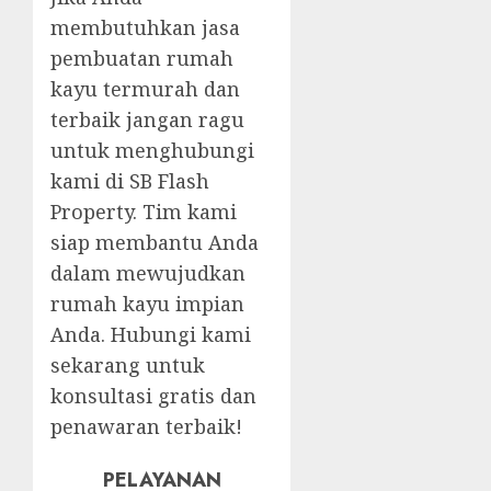
membutuhkan jasa
pembuatan rumah
kayu termurah dan
terbaik jangan ragu
untuk menghubungi
kami di SB Flash
Property. Tim kami
siap membantu Anda
dalam mewujudkan
rumah kayu impian
Anda. Hubungi kami
sekarang untuk
konsultasi gratis dan
penawaran terbaik!
PELAYANAN