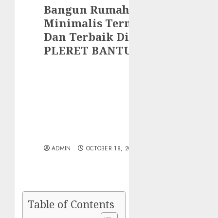
Bangun Rumah Jawa
Minimalis Termurah
Dan Terbaik Di
PLERET BANTUL
ADMIN
OCTOBER 18, 2023
Table of Contents