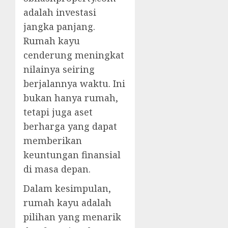
adalah investasi
jangka panjang.
Rumah kayu
cenderung meningkat
nilainya seiring
berjalannya waktu. Ini
bukan hanya rumah,
tetapi juga aset
berharga yang dapat
memberikan
keuntungan finansial
di masa depan.
Dalam kesimpulan,
rumah kayu adalah
pilihan yang menarik