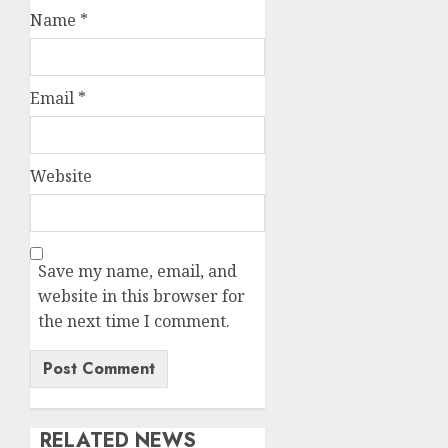
Name
*
Email
*
Website
Save my name, email, and
website in this browser for
the next time I comment.
RELATED NEWS