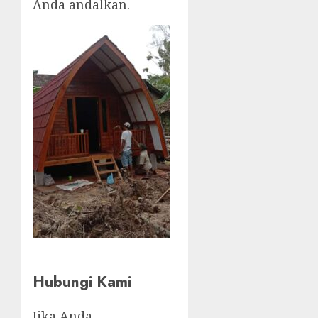
Anda andalkan.
Hubungi Kami
Jika Anda