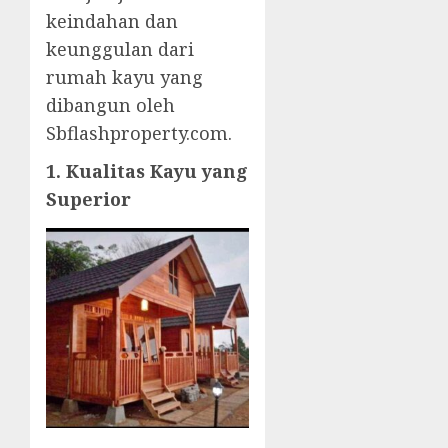
keindahan dan
keunggulan dari
rumah kayu yang
dibangun oleh
Sbflashproperty.com.
1. Kualitas Kayu yang
Superior