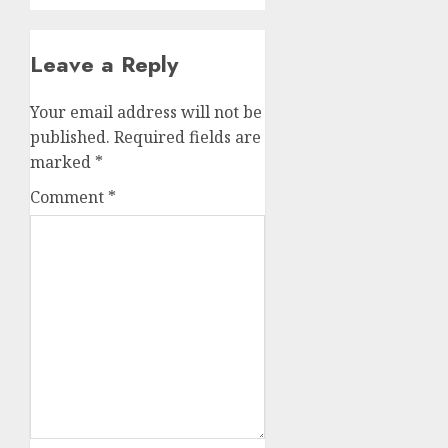
Leave a Reply
Your email address will not be
published.
Required fields are
marked
*
Comment
*