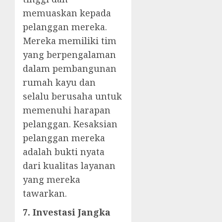
memuaskan kepada
pelanggan mereka.
Mereka memiliki tim
yang berpengalaman
dalam pembangunan
rumah kayu dan
selalu berusaha untuk
memenuhi harapan
pelanggan. Kesaksian
pelanggan mereka
adalah bukti nyata
dari kualitas layanan
yang mereka
tawarkan.
7. Investasi Jangka