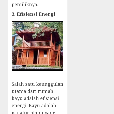
pemiliknya.
3. Efisiensi Energi
Salah satu keunggulan
utama dari rumah
kayu adalah efisiensi
energi. Kayu adalah
isolator alami yang