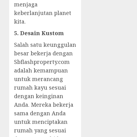
menjaga
keberlanjutan planet
kita.
5. Desain Kustom
Salah satu keunggulan
besar bekerja dengan
Sbflashproperty.com
adalah kemampuan
untuk merancang
rumah kayu sesuai
dengan keinginan
Anda. Mereka bekerja
sama dengan Anda
untuk menciptakan
rumah yang sesuai