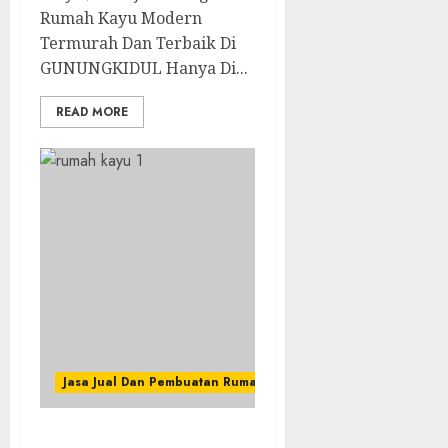
Rumah Kayu Modern
Termurah Dan Terbaik Di
GUNUNGKIDUL Hanya Di...
READ MORE
Jasa Jual Dan Pembuatan Rumah Kayu