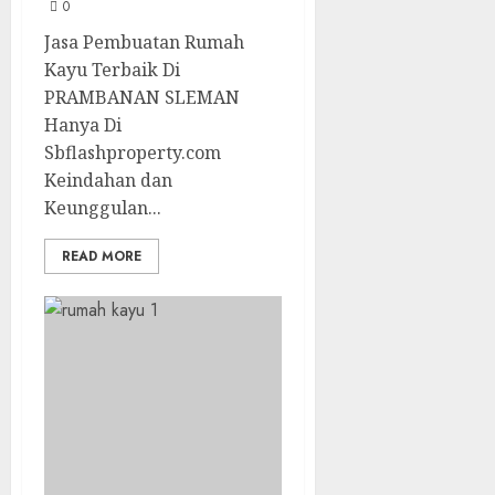
0
Jasa Pembuatan Rumah
Kayu Terbaik Di
PRAMBANAN SLEMAN
Hanya Di
Sbflashproperty.com
Keindahan dan
Keunggulan...
READ MORE