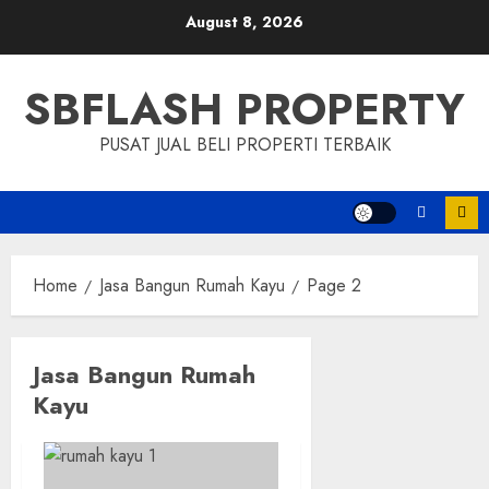
Skip
August 8, 2026
to
content
SBFLASH PROPERTY
PUSAT JUAL BELI PROPERTI TERBAIK
Home
Jasa Bangun Rumah Kayu
Page 2
Jasa Bangun Rumah
Kayu