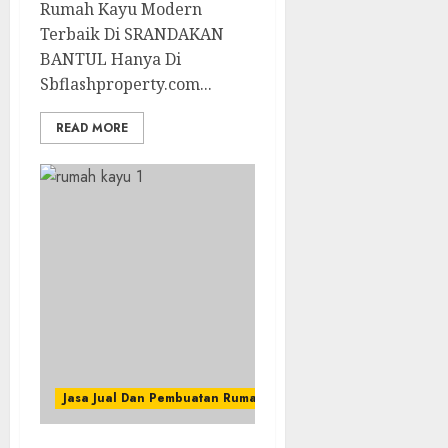
Rumah Kayu Modern
Terbaik Di SRANDAKAN
BANTUL Hanya Di
Sbflashproperty.com...
READ MORE
Jasa Jual Dan Pembuatan Rumah Kayu