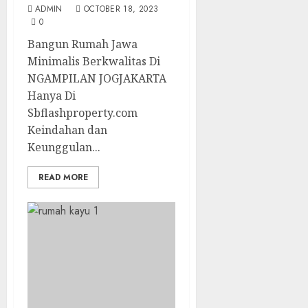
ADMIN
OCTOBER 18, 2023
0
Bangun Rumah Jawa
Minimalis Berkwalitas Di
NGAMPILAN JOGJAKARTA
Hanya Di
Sbflashproperty.com
Keindahan dan
Keunggulan...
READ MORE